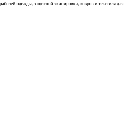
рабочей одежды, защитной экипировки, ковров и текстиля для