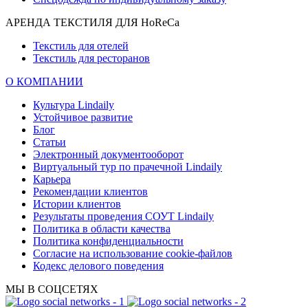
АРЕНДА ТЕКСТИЛЯ ДЛЯ HoReCa
Текстиль для отелей
Текстиль для ресторанов
О КОМПАНИИ
Культура Lindaily
Устойчивое развитие
Блог
Статьи
Электронный документооборот
Виртуальный тур по прачечной Lindaily
Карьера
Рекомендации клиентов
Истории клиентов
Результаты проведения СОУТ Lindaily
Политика в области качества
Политика конфиденциальности
Согласие на использование cookie-файлов
Кодекс делового поведения
МЫ В СОЦСЕТЯХ