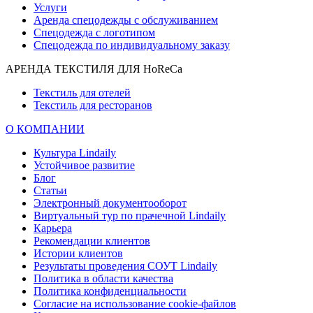
Услуги
Аренда спецодежды с обслуживанием
Спецодежда с логотипом
Спецодежда по индивидуальному заказу
АРЕНДА ТЕКСТИЛЯ ДЛЯ HoReCa
Текстиль для отелей
Текстиль для ресторанов
О КОМПАНИИ
Культура Lindaily
Устойчивое развитие
Блог
Статьи
Электронный документооборот
Виртуальный тур по прачечной Lindaily
Карьера
Рекомендации клиентов
Истории клиентов
Результаты проведения СОУТ Lindaily
Политика в области качества
Политика конфиденциальности
Согласие на использование cookie-файлов