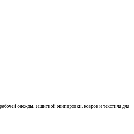
рабочей одежды, защитной экипировки, ковров и текстиля для