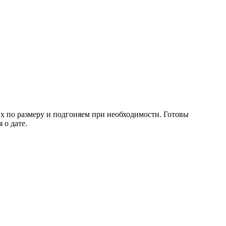
их по размеру и подгоняем при необходимости. Готовы
 о дате.