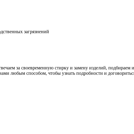
дственных загрязнений
 отвечаем за своевременную стирку и замену изделий, подбираем 
нами любым способом, чтобы узнать подробности и договориться