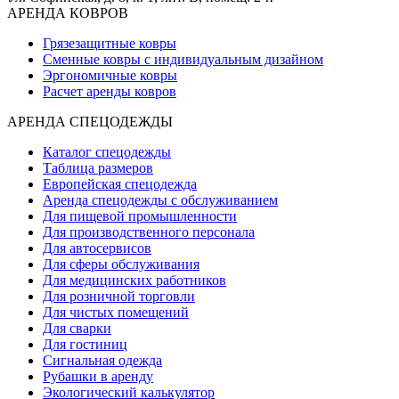
АРЕНДА КОВРОВ
Грязезащитные ковры
Сменные ковры с индивидуальным дизайном
Эргономичные ковры
Расчет аренды ковров
АРЕНДА СПЕЦОДЕЖДЫ
Каталог спецодежды
Таблица размеров
Европейская спецодежда
Аренда спецодежды с обслуживанием
Для пищевой промышленности
Для производственного персонала
Для автосервисов
Для сферы обслуживания
Для медицинских работников
Для розничной торговли
Для чистых помещений
Для сварки
Для гостиниц
Сигнальная одежда
Рубашки в аренду
Экологический калькулятор