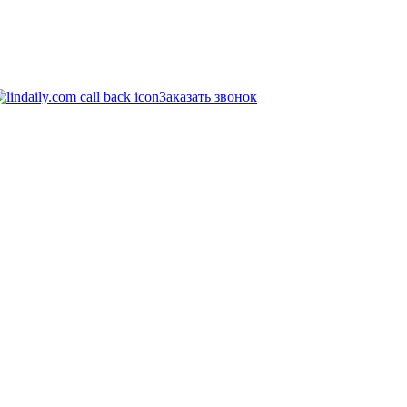
Заказать звонок