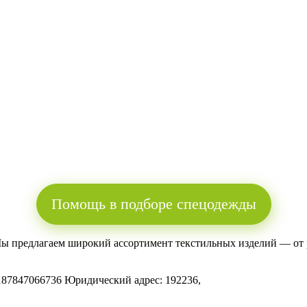
Помощь в подборе спецодежды
Мы предлагаем широкий ассортимент текстильных изделий — от 
.
187847066736
Юридический адрес: 192236,