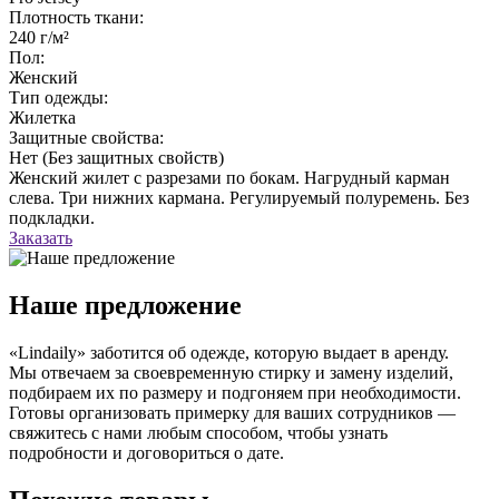
Плотность ткани:
240 г/м²
Пол:
Женский
Тип одежды:
Жилетка
Защитные свойства:
Нет (Без защитных свойств)
Женский жилет с разрезами по бокам. Нагрудный карман
слева. Три нижних кармана. Регулируемый полуремень. Без
подкладки.
Заказать
Наше предложение
«Lindaily» заботится об одежде, которую выдает в аренду.
Мы отвечаем за своевременную стирку и замену изделий,
подбираем их по размеру и подгоняем при необходимости.
Готовы организовать примерку для ваших сотрудников —
свяжитесь с нами любым способом, чтобы узнать
подробности и договориться о дате.