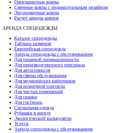
Грязезащитные ковры
Сменные ковры с индивидуальным дизайном
Эргономичные ковры
Расчет аренды ковров
АРЕНДА СПЕЦОДЕЖДЫ
Каталог спецодежды
Таблица размеров
Европейская спецодежда
Аренда спецодежды с обслуживанием
Для пищевой промышленности
Для производственного персонала
Для автосервисов
Для сферы обслуживания
Для медицинских работников
Для розничной торговли
Для чистых помещений
Для сварки
Для гостиниц
Сигнальная одежда
Рубашки в аренду
Экологический калькулятор
Услуги
Аренда спецодежды с обслуживанием