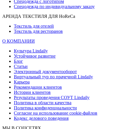
Спецодежда с логотипом
Спецодежда по индивидуальному заказу
АРЕНДА ТЕКСТИЛЯ ДЛЯ HoReCa
Текстиль для отелей
Текстиль для ресторанов
О КОМПАНИИ
Культура Lindaily
Устойчивое развитие
Блог
Статьи
Электронный документооборот
Виртуальный тур по прачечной Lindaily
Карьера
Рекомендации клиентов
Истории клиентов
Результаты проведения СОУТ Lindaily
Политика в области качества
Политика конфиденциальности
Согласие на использование cookie-файлов
Кодекс делового поведения
МЫ В СОЦСЕТЯХ