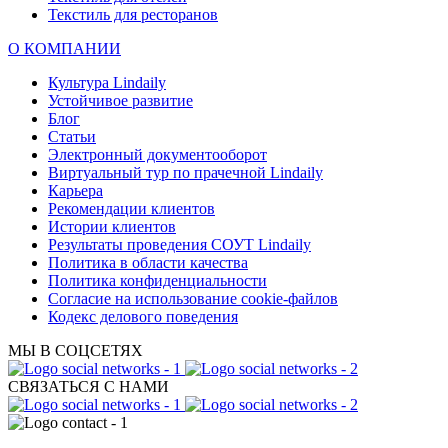
Текстиль для ресторанов
О КОМПАНИИ
Культура Lindaily
Устойчивое развитие
Блог
Статьи
Электронный документооборот
Виртуальный тур по прачечной Lindaily
Карьера
Рекомендации клиентов
Истории клиентов
Результаты проведения СОУТ Lindaily
Политика в области качества
Политика конфиденциальности
Согласие на использование cookie-файлов
Кодекс делового поведения
МЫ В СОЦСЕТЯХ
СВЯЗАТЬСЯ С НАМИ