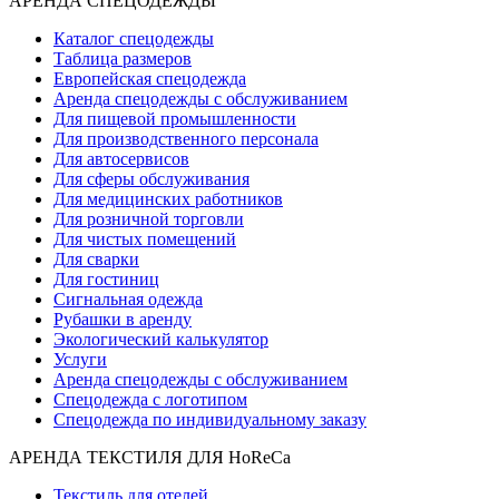
АРЕНДА СПЕЦОДЕЖДЫ
Каталог спецодежды
Таблица размеров
Европейская спецодежда
Аренда спецодежды с обслуживанием
Для пищевой промышленности
Для производственного персонала
Для автосервисов
Для сферы обслуживания
Для медицинских работников
Для розничной торговли
Для чистых помещений
Для сварки
Для гостиниц
Сигнальная одежда
Рубашки в аренду
Экологический калькулятор
Услуги
Аренда спецодежды с обслуживанием
Спецодежда с логотипом
Спецодежда по индивидуальному заказу
АРЕНДА ТЕКСТИЛЯ ДЛЯ HoReCa
Текстиль для отелей