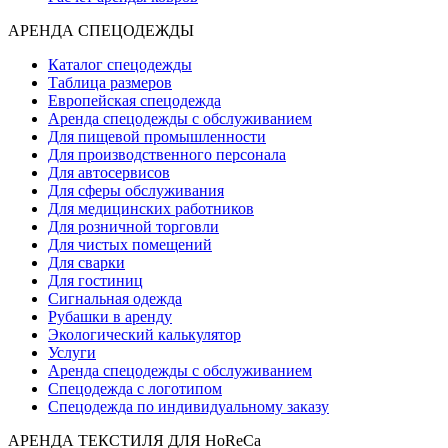
АРЕНДА СПЕЦОДЕЖДЫ
Каталог спецодежды
Таблица размеров
Европейская спецодежда
Аренда спецодежды с обслуживанием
Для пищевой промышленности
Для производственного персонала
Для автосервисов
Для сферы обслуживания
Для медицинских работников
Для розничной торговли
Для чистых помещений
Для сварки
Для гостиниц
Сигнальная одежда
Рубашки в аренду
Экологический калькулятор
Услуги
Аренда спецодежды с обслуживанием
Спецодежда с логотипом
Спецодежда по индивидуальному заказу
АРЕНДА ТЕКСТИЛЯ ДЛЯ HoReCa