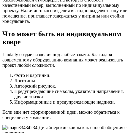
качественный ковер, выполненный по индивидуальному
проекту. Наличие такого изделия выгодно выделяет зону или
помещение, приглашает задержаться у витрины или стойки
консультанта.
Что может быть на индивидуальном
ковре
Lindaily создает изделия под любые задачи. Благодаря
современному оборудованию компания может реализовать
проект любой сложности.
Фото и картинки.
Логотипы.
Авторский рисунок.
Предупреждающие символы, указатели направления,
другие значки.
Информационные и предупреждающие надписи.
Если еще нет сформированной идеи, можно обратиться к
специалисту компании.