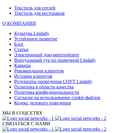
Текстиль для отелей
Текстиль для ресторанов
О КОМПАНИИ
Культура Lindaily
Устойчивое развитие
Блог
Статьи
Электронный документооборот
Виртуальный тур по прачечной Lindaily
Карьера
Рекомендации клиентов
Истории клиентов
Результаты проведения СОУТ Lindaily
Политика в области качества
Политика конфиденциальности
Согласие на использование cookie-файлов
Кодекс делового поведения
МЫ В СОЦСЕТЯХ
СВЯЗАТЬСЯ С НАМИ