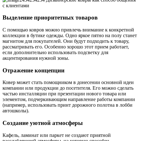
Выделение приоритетных товаров
С помощью ковров можно привлечь внимание к конкретной
коллекции в бутике одежды. Одно яркое пятно на полу станет
магнитом для покупателей. Они будут подходить к товару,
рассматривать его. Особенно хорошо этот прием работает,
если дополнительно использовать подсветку для
акцентирования нужной зоны.
Отражение концепции
Ковер может стать помощником в донесении основной идеи
компании или продукции до посетителя. Его можно сделать
частью инсталляции при презентации нового товара или
элементом, подчеркивающим направление работы компании
(например, использовать принт дорожного полотна в лобби
автошколы).
Создание уютной атмосферы
Кафель, ламинат или паркет не создают приятной
расслабляющей атмосферы, на которую способен