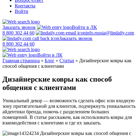
Вопрос-ответ
Контакты
Войти
Заказать звонок
Войти в ЛК
8 800 302 44 60
info.russia@lindaily.com
Заказать звонок
8 800 302 44 60
Войти в ЛК
Главная страница
»
Блог
»
Статьи
»
Дизайнерские ковры как
способ общения с клиентами
Дизайнерские ковры как способ
общения с клиентами
Уникальный декор — возможность сделать офис или входную
зону притягательной для клиентов, подчеркнуть уникальность
айдентики бренда, помочь с разделением больших
помещений. В статье расскажем, как использовать ковры для
взаимодействия с клиентами и где их заказать.