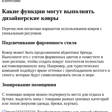
Какие функции могут выполнять
дизайнерские ковры
Перечислим несколько вариантов использования ковров с
уникальным рисунком.
Подсвечивание фирменного стиля
Ковер может быть продолжением айдентики бренда.
Выполните его с учетом фирменных цветов и поместите в
зоне ресепшн, чтобы создать вокруг посетителя полностью
кастомизированную зону. Например, для туристических
компаний подойдут яркие оттенки с преобладанием желтого и
синего, которые будут символизировать песок и море.
Зонирование помещения
С помощью ковров можно подчеркнуть место для отдыха в
бутике, выделить зоны с товарами разных ценовых категорий
или типов (верхняя одежда, брюки, куртки).