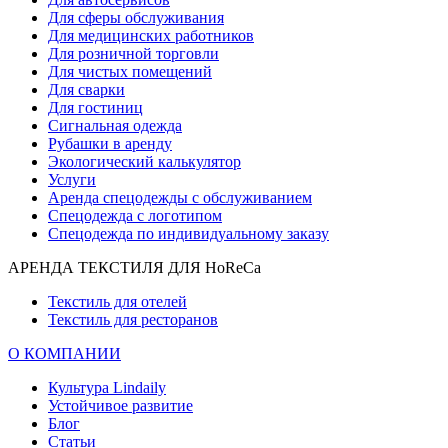
Для сферы обслуживания
Для медицинских работников
Для розничной торговли
Для чистых помещений
Для сварки
Для гостиниц
Сигнальная одежда
Рубашки в аренду
Экологический калькулятор
Услуги
Аренда спецодежды с обслуживанием
Спецодежда с логотипом
Спецодежда по индивидуальному заказу
АРЕНДА ТЕКСТИЛЯ ДЛЯ HoReCa
Текстиль для отелей
Текстиль для ресторанов
О КОМПАНИИ
Культура Lindaily
Устойчивое развитие
Блог
Статьи