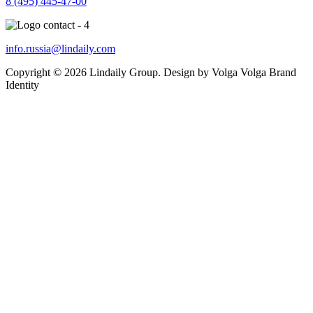
8 (495) 445-47-00
info.russia@lindaily.com
Copyright © 2026 Lindaily Group. Design by Volga Volga Brand
Identity