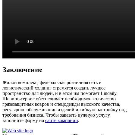
Заключение
Жилой комплекс, федеральная розничная сеть и
логистический холдинг стремятся создать лучшее
пространство для людей, и в этом им помогает Lindaily.
Шеринг-сервис обеспечивает необходимое количество
грязезащитных ковров и спецодежды высокого качества,
регулярное обслуживание изделий и гибкую настройку под
требования бизнеса. Чтобы заказать нужную услугу,
заполните форму на
сайте компании
.