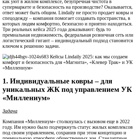
как уют в жилом комплексе, безупречная чистота в
супермаркете и безопасность на производстве? Оказывается,
ответ может быть общим. Lindaily не просто продает ковры и
спецодежду – компания помогает создавать пространства, в
которых людям комфортно, безопасно и приятно находиться.
Три реальных кейса 2025 года доказывают: будь то
премиальная недвижимость, федеральная розничная сеть или
логистический гигант – индивидуальный подход становится
ключом к решению задачи.
1. Индивидуальные ковры – для
уникальных ЖК под управлением УК
«Миллениум»
Задача
Компания «Миллениум» столкнулась с вызовом еще в 2022
году. Им нужно было подчеркнуть статус жилых комплексов
под своим управлением, сохранив при этом концепцию и
премиальную атмосферу общественных зон. Стандартные