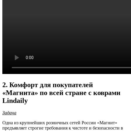
2. Комфорт для покупателей
«Магнита» по всей стране с коврами
Lindaily
Задача
Одна из крупнейших розничных сетей России «Магнит»
предъявляет строгие требования к чистоте и безопасности в