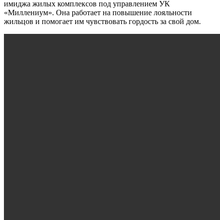
имиджа жилых комплексов под управлением УК
«Миллениум». Она работает на повышение лояльности
жильцов и помогает им чувствовать гордость за свой дом.