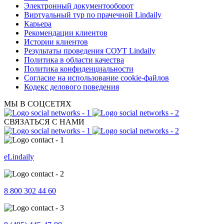
Электронный документооборот
Виртуальный тур по прачечной Lindaily
Карьера
Рекомендации клиентов
Истории клиентов
Результаты проведения СОУТ Lindaily
Политика в области качества
Политика конфиденциальности
Согласие на использование cookie-файлов
Кодекс делового поведения
МЫ В СОЦСЕТЯХ
СВЯЗАТЬСЯ С НАМИ
eLindaily
8 800 302 44 60