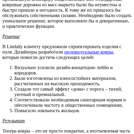
ковровые дорожки из масс-маркета были бы неуместны и
быстро пришли в негодность. К тому же их пришлось бы
обслуживать собственными силами. Необходимо было создать
уникальное решение, которое выполняло бы и декоративные,
и практические функции.
Решение
В Lindaily клиенту предложили спроектировать изделия с
нуля. Дизайнеры разработали
индивидуальные ковры
,
которые помогли достичь следующих целей:
Визуально усилили дизайн-концепцию лобби и
коридоров.
Были изготовлены из износостойких материалов,
рассчитанных на высокую проходимость.
Создали тот самый эффект «дома» с порога – тихий,
уютный и премиальный.
Соответствовали необходимым санитарным нормам и
обеспечивали чистоту в общественных помещениях.
Повысили лояльность жильцов.
Результат
Теперь ковры – это не просто покрытие, а неотъемлемая часть