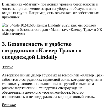
В магазинах «Магнит» повысился уровень безопасности и
чистоты при снижении затрат на уборку и обслуживание
входных групп. Например, сеть отказалась от собственных
прачечных.
3. Безопасность и удобство
сотрудников «Клевер Трак» со
спецодеждой Lindaily
Задача
Авторизованный дилер грузовых автомобилей «Клевер Трак»
заботится о сотрудниках сервисной зоны, которые трудятся в
сложных условиях с повышенной нагрузкой и высоким
риском загрязнений. Стандартная спецодежда не
обеспечивала должного уровня комфорта, быстро
изнашивалась и не поддерживала корпоративный стиль.
Решение