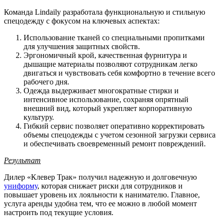
Команда Lindaily разработала функциональную и стильную
спецодежду с фокусом на ключевых аспектах:
Использование тканей со специальными пропитками
для улучшения защитных свойств.
Эргономичный крой, качественная фурнитура и
дышащие материалы позволяют сотрудникам легко
двигаться и чувствовать себя комфортно в течение всего
рабочего дня.
Одежда выдерживает многократные стирки и
интенсивное использование, сохраняя опрятный
внешний вид, который укрепляет корпоративную
культуру.
Гибкий сервис позволяет оперативно корректировать
объемы спецодежды с учетом сезонной загрузки сервиса
и обеспечивать своевременный ремонт повреждений.
Результат
Дилер «Клевер Трак» получил надежную и долговечную
униформу
, которая снижает риски для сотрудников и
повышает уровень их лояльности к нанимателю. Главное,
услуга аренды удобна тем, что ее можно в любой момент
настроить под текущие условия.