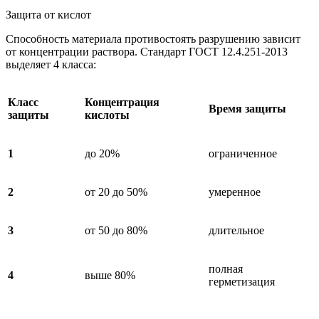
Защита от кислот
Способность материала противостоять разрушению зависит
от концентрации раствора. Стандарт ГОСТ 12.4.251-2013
выделяет 4 класса:
Класс
Концентрация
Время защиты
защиты
кислоты
1
до 20%
ограниченное
2
от 20 до 50%
умеренное
3
от 50 до 80%
длительное
полная
4
выше 80%
герметизация