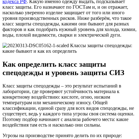
кодекса РФ
. Какую именно одежду выдать, подсказывает
класс защиты. Его назначают по ГОСТам и, и он отражает,
насколько уверенно изделие защищает от того или иного
уровня производственных рисков. Ниже разберём, что такое
класс защиты спецодежды, какими они бывают для разных
факторов и как подобрать нужный уровень для холода, химии,
воды, плохой видимости, сварки и электрической дуги.
Как определить класс защиты
спецодежды
и уровень защиты СИЗ
Класс защиты спецодежды – это результат испытаний в
лаборатории, где проверяют устойчивость материала к
конкретному воздействию: кислоте, огню, низким
температурам или механическому износу. Общей
классификации, единой сразу для всех видов спецодежды, не
существует, ведь у каждого типа угрозы своя система оценки.
Поэтому подбор начинают с анализа рабочего места: какие
воздействия там есть и насколько они сильны.
Угрозы на производстве принято делить по их природе: