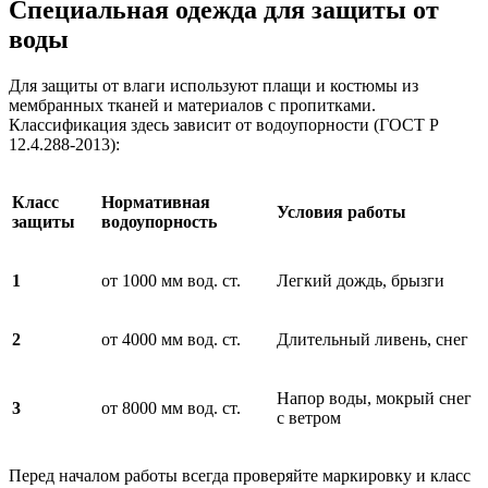
Специальная одежда для защиты от
воды
Для защиты от влаги используют плащи и костюмы из
мембранных тканей и материалов с пропитками.
Классификация здесь зависит от водоупорности (ГОСТ Р
12.4.288-2013):
Класс
Нормативная
Условия работы
защиты
водоупорность
1
от 1000 мм вод. ст.
Легкий дождь, брызги
2
от 4000 мм вод. ст.
Длительный ливень, снег
Напор воды, мокрый снег
3
от 8000 мм вод. ст.
с ветром
Перед началом работы всегда проверяйте маркировку и класс