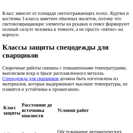
Класс зависит от площади светоотражающих полос. Куртки и
костюмы 3 класса заметнее обычных жилетов, потому что
световозвращающие элементы на рукавах и поясе формируют
полный силуэт человека в темноте, а не просто «пятно» на
корпусе.
Классы защиты спецодежды для
сварщиков
Сварочные работы связаны с повышенными температурами,
выплеском искр и брызг расплавленного металла.
Спецодежда для сварщиков
должна быть изготовлена из
материалов, которые выдерживают высокие температуры, не
плавятся и устойчивы к прожиганию.
Расстояние до
Класс
источника
Условия работ
защиты
опасности
Обслуживание автоматических