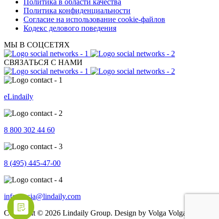
Политика в области качества
Политика конфиденциальности
Согласие на использование cookie-файлов
Кодекс делового поведения
МЫ В СОЦСЕТЯХ
СВЯЗАТЬСЯ С НАМИ
eLindaily
8 800 302 44 60
8 (495) 445-47-00
info.russia@lindaily.com
Copyright © 2026 Lindaily Group. Design by Volga Volga Brand