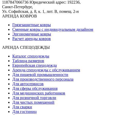
1187847066736
Юридический адрес: 192236,
Санкт-Петербург,
Ул. Софийская, д. 8, к. 1,
лит. В, помещ. 2-н
АРЕНДА КОВРОВ
Грязезащитные ковры
Сменные ковры с индивидуальным дизайном
Эргономичные ковры
Расчет аренды ковров
АРЕНДА СПЕЦОДЕЖДЫ
Каталог спецодежды
Таблица размеров
Европейская спецодежда
Аренда спецодежды с обслуживанием
Для пищевой промышленности
Для производственного персонала
Для автосервисов
Для сферы обслуживания
Для медицинских работников
Для розничной торговли
Для чистых помещений
Для сварки
Для гостиниц