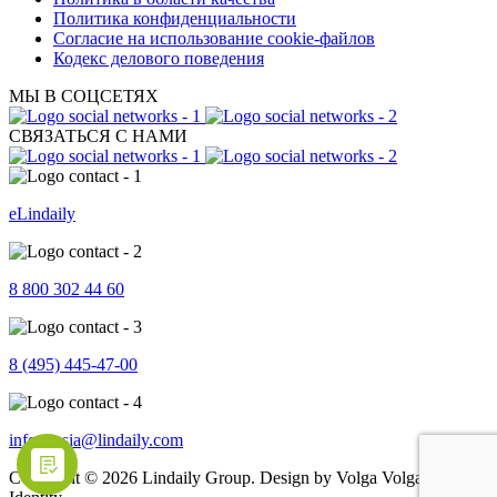
Политика конфиденциальности
Согласие на использование cookie-файлов
Кодекс делового поведения
МЫ В СОЦСЕТЯХ
СВЯЗАТЬСЯ С НАМИ
eLindaily
8 800 302 44 60
8 (495) 445-47-00
info.russia@lindaily.com
Copyright © 2026 Lindaily Group. Design by Volga Volga Brand