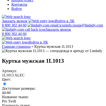
Вопрос-ответ
Контакты
Войти
Заказать звонок
Войти в ЛК
8 800 302 44 60
info.russia@lindaily.com
Заказать звонок
8 800 302 44 60
Войти в ЛК
Главная страница
»
Куртка мужская 1L1013
Куртка мужская 1L1013
Артикул:
1L1013 ALEC
Цвет:
Доступные размеры:
44-66
Название ткани:
Pro Twill
Плотность ткани: