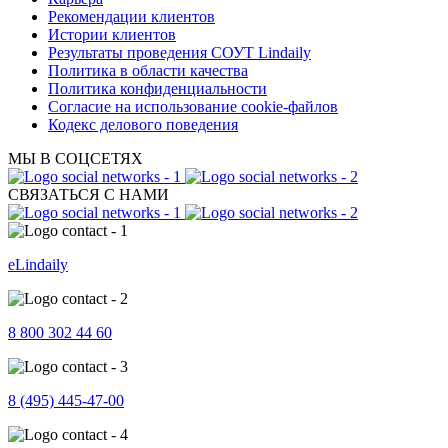
Рекомендации клиентов
Истории клиентов
Результаты проведения СОУТ Lindaily
Политика в области качества
Политика конфиденциальности
Согласие на использование cookie-файлов
Кодекс делового поведения
МЫ В СОЦСЕТЯХ
СВЯЗАТЬСЯ С НАМИ
eLindaily
8 800 302 44 60
8 (495) 445-47-00