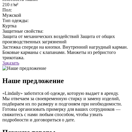
210 г/м²
Пол:
Мужской
Тип одежды:
Куртка
Защитные свойства:
Защита от механических воздействий
Защита от общих
производственных загрязнений
Застежка спереди на кнопки. Внутренний нагрудный карман.
Боковые карманы с клапанами. Манжеты из ребристого
трикотажа.
Заказать
Наше предложение
«Lindaily» заботится об одежде, которую выдает в аренду.
Мы отвечаем за своевременную стирку и замену изделий,
подбираем их по размеру и подгоняем при необходимости.
Готовы организовать примерку для ваших сотрудников —
свяжитесь с нами любым способом, чтобы узнать
подробности и договориться о дате.