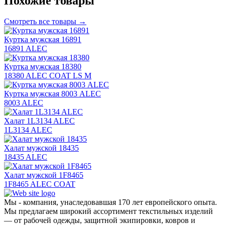
Похожие товары
Смотреть все товары →
Куртка мужская 16891
16891 ALEC
Куртка мужская 18380
18380 ALEC COAT LS M
Куртка мужская 8003 ALEC
8003 ALEC
Халат 1L3134 ALEC
1L3134 ALEC
Халат мужской 18435
18435 ALEC
Халат мужской 1F8465
1F8465 ALEC COAT
Мы - компания, унаследовавшая 170 лет европейского опыта.
Мы предлагаем широкий ассортимент текстильных изделий
— от рабочей одежды, защитной экипировки, ковров и