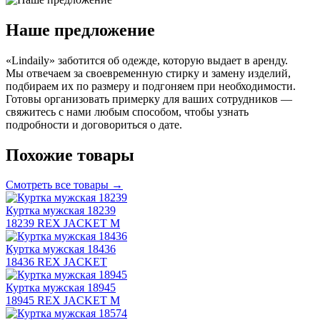
Наше предложение
«Lindaily» заботится об одежде, которую выдает в аренду.
Мы отвечаем за своевременную стирку и замену изделий,
подбираем их по размеру и подгоняем при необходимости.
Готовы организовать примерку для ваших сотрудников —
свяжитесь с нами любым способом, чтобы узнать
подробности и договориться о дате.
Похожие товары
Смотреть все товары →
Куртка мужская 18239
18239 REX JACKET M
Куртка мужская 18436
18436 REX JACKET
Куртка мужская 18945
18945 REX JACKET M