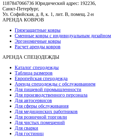
1187847066736
Юридический адрес: 192236,
Санкт-Петербург,
Ул. Софийская, д. 8, к. 1,
лит. В, помещ. 2-н
АРЕНДА КОВРОВ
Грязезащитные ковры
Сменные ковры с индивидуальным дизайном
Эргономичные ковры
Расчет аренды ковров
АРЕНДА СПЕЦОДЕЖДЫ
Каталог спецодежды
Таблица размеров
Европейская спецодежда
Аренда спецодежды с обслуживанием
Для пищевой промышленности
Для производственного персонала
Для автосервисов
Для сферы обслуживания
Для медицинских работников
Для розничной торговли
Для чистых помещений
Для сварки
Для гостиниц