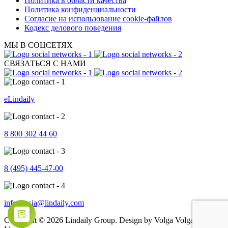
Политика в области качества
Политика конфиденциальности
Согласие на использование cookie-файлов
Кодекс делового поведения
МЫ В СОЦСЕТЯХ
СВЯЗАТЬСЯ С НАМИ
eLindaily
8 800 302 44 60
8 (495) 445-47-00
info.russia@lindaily.com
Copyright © 2026 Lindaily Group. Design by Volga Volga Brand