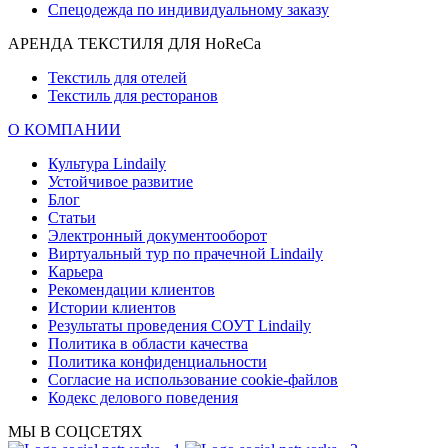
Спецодежда по индивидуальному заказу
АРЕНДА ТЕКСТИЛЯ ДЛЯ HoReCa
Текстиль для отелей
Текстиль для ресторанов
О КОМПАНИИ
Культура Lindaily
Устойчивое развитие
Блог
Статьи
Электронный документооборот
Виртуальный тур по прачечной Lindaily
Карьера
Рекомендации клиентов
Истории клиентов
Результаты проведения СОУТ Lindaily
Политика в области качества
Политика конфиденциальности
Согласие на использование cookie-файлов
Кодекс делового поведения
МЫ В СОЦСЕТЯХ