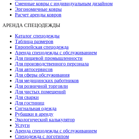
Сменные ковры с индивидуальным дизайном
Эргономичные ковры
Расчет аренды ковров
АРЕНДА СПЕЦОДЕЖДЫ
Каталог спецодежды
Таблица размеров
Европейская спецодежда
Аренда спецодежды с обслуживанием
Для пищевой промышленности
Для производственного персонала
Для автосервисов
Для сферы обслуживания
Для медицинских работников
Для розничной торговли
Для чистых помещений
Для сварки
Для гостиниц
Сигнальная одежда
Рубашки в аренду
Экологический калькулятор
Услуги
Аренда спецодежды с обслуживанием
Спецодежда с логотипом