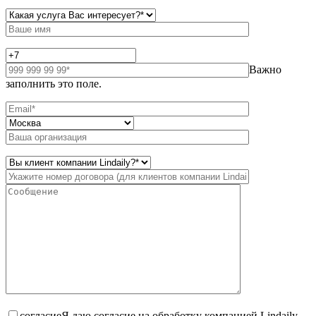
Важно
заполнить это поле.
согласие
Я даю согласие на обработку компанией Lindaily