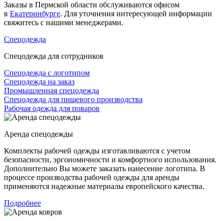
Заказы в Пермской области обслуживаются офисом
в
Екатеринбурге
. Для уточнения интересующей информации
свяжитесь с нашими менеджерами.
Спецодежда
Спецодежда для сотрудников
Спецодежда с логотипом
Спецодежда на заказ
Промышленная спецодежда
Спецодежда для пищевого производства
Рабочая одежда для поваров
Аренда спецодежды
Комплекты рабочей одежды изготавливаются с учетом
безопасности, эргономичности и комфортного использования.
Дополнительно Вы можете заказать нанесение логотипа. В
процессе производства рабочей одежды для аренды
применяются надежные материалы европейского качества.
Подробнее