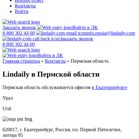
Вопрос-ответ
Контакты
Войти
Заказать звонок
Войти в ЛК
8 800 302 44 60
info.russia@lindaily.com
Заказать звонок
8 800 302 44 60
Войти в ЛК
Главная страница
»
Контакты
»
Пермская область
Lindaily в Пермской области
Пермская область обслуживается офисом
в Екатеринбурге
Урал
Ural
620017, г. Екатеринбург, Россия, пл. Первой Пятилетки,
литера 95