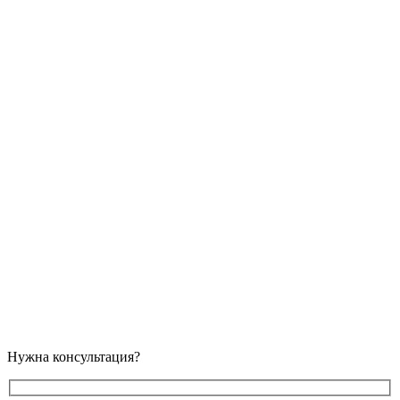
Нужна консультация?