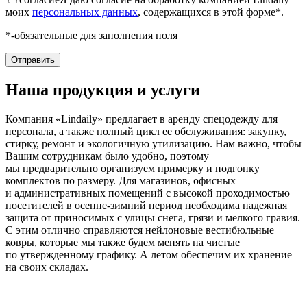
моих
персональных данных
, содержащихся в этой форме*.
*-обязательные для заполнения поля
Наша продукция и услуги
Компания «Lindaily» предлагает в аренду спецодежду для
персонала, а также полный цикл ее обслуживания: закупку,
стирку, ремонт и экологичную утилизацию. Нам важно, чтобы
Вашим сотрудникам было удобно, поэтому
мы предварительно организуем примерку и подгонку
комплектов по размеру. Для магазинов, офисных
и административных помещений с высокой проходимостью
посетителей в осенне-зимний период необходима надежная
защита от приносимых с улицы снега, грязи и мелкого гравия.
С этим отлично справляются нейлоновые вестибюльные
ковры, которые мы также будем менять на чистые
по утвержденному графику. А летом обеспечим их хранение
на своих складах.