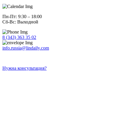
Пн-Пт: 9:30 – 18:00
Сб-Вс: Выходной
8 (343) 363 35 02
info.russia@lindaily.com
Нужна консультация?