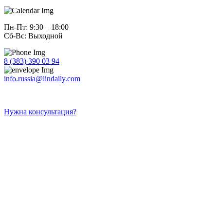
Пн-Пт: 9:30 – 18:00
Сб-Вс: Выходной
8 (383) 390 03 94
info.russia@lindaily.com
Нужна консультация?