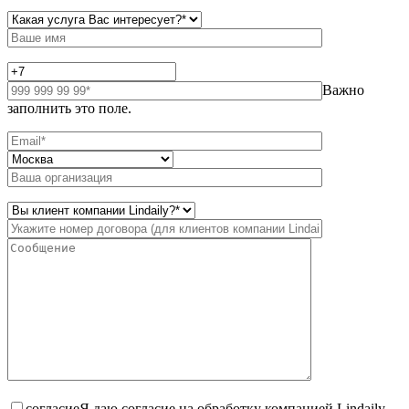
Важно
заполнить это поле.
согласие
Я даю согласие на обработку компанией Lindaily