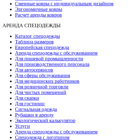
Сменные ковры с индивидуальным дизайном
Эргономичные ковры
Расчет аренды ковров
АРЕНДА СПЕЦОДЕЖДЫ
Каталог спецодежды
Таблица размеров
Европейская спецодежда
Аренда спецодежды с обслуживанием
Для пищевой промышленности
Для производственного персонала
Для автосервисов
Для сферы обслуживания
Для медицинских работников
Для розничной торговли
Для чистых помещений
Для сварки
Для гостиниц
Сигнальная одежда
Рубашки в аренду
Экологический калькулятор
Услуги
Аренда спецодежды с обслуживанием
Спецодежда с логотипом