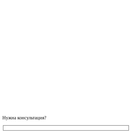
Нужна консультация?