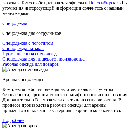
Заказы в Томске обслуживаются офисом в
Новосибирске
. Для
уточнения интересующей информации свяжитесь с нашими
менеджерами.
Спецодежда
Спецодежда для сотрудников
Спецодежда с логотипом
Спецодежда на заказ
Промышленная спецодежда
Спецодежда для пищевого производства
Рабочая одежда для поваров
Аренда спецодежды
Комплекты рабочей одежды изготавливаются с учетом
безопасности, эргономичности и комфортного использования.
Дополнительно Вы можете заказать нанесение логотипа. В
процессе производства рабочей одежды для аренды
применяются надежные материалы европейского качества.
Подробнее