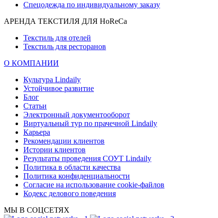
Спецодежда по индивидуальному заказу
АРЕНДА ТЕКСТИЛЯ ДЛЯ HoReCa
Текстиль для отелей
Текстиль для ресторанов
О КОМПАНИИ
Культура Lindaily
Устойчивое развитие
Блог
Статьи
Электронный документооборот
Виртуальный тур по прачечной Lindaily
Карьера
Рекомендации клиентов
Истории клиентов
Результаты проведения СОУТ Lindaily
Политика в области качества
Политика конфиденциальности
Согласие на использование cookie-файлов
Кодекс делового поведения
МЫ В СОЦСЕТЯХ