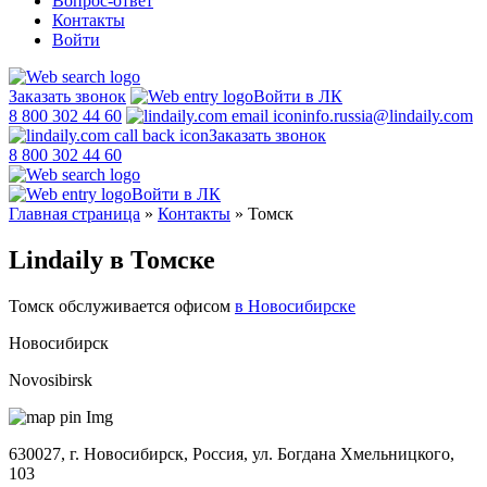
Вопрос-ответ
Контакты
Войти
Заказать звонок
Войти в ЛК
8 800 302 44 60
info.russia@lindaily.com
Заказать звонок
8 800 302 44 60
Войти в ЛК
Главная страница
»
Контакты
»
Томск
Lindaily в Томске
Томск обслуживается офисом
в Новосибирске
Новосибирск
Novosibirsk
630027, г. Новосибирск, Россия, ул. Богдана Хмельницкого,
103