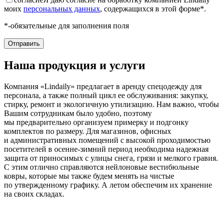
моих
персональных данных
, содержащихся в этой форме*.
*-обязательные для заполнения поля
Наша продукция и услуги
Компания «Lindaily» предлагает в аренду спецодежду для
персонала, а также полный цикл ее обслуживания: закупку,
стирку, ремонт и экологичную утилизацию. Нам важно, чтобы
Вашим сотрудникам было удобно, поэтому
мы предварительно организуем примерку и подгонку
комплектов по размеру. Для магазинов, офисных
и административных помещений с высокой проходимостью
посетителей в осенне-зимний период необходима надежная
защита от приносимых с улицы снега, грязи и мелкого гравия.
С этим отлично справляются нейлоновые вестибюльные
ковры, которые мы также будем менять на чистые
по утвержденному графику. А летом обеспечим их хранение
на своих складах.