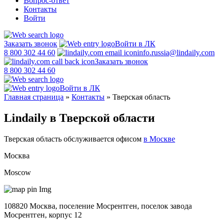
Вопрос-ответ
Контакты
Войти
Заказать звонок
Войти в ЛК
8 800 302 44 60
info.russia@lindaily.com
Заказать звонок
8 800 302 44 60
Войти в ЛК
Главная страница
»
Контакты
»
Тверская область
Lindaily в Тверской области
Тверская область обслуживается офисом
в Москве
Москва
Moscow
108820 Москва, поселение Мосрентген, поселок завода
Мосрентген, корпус 12