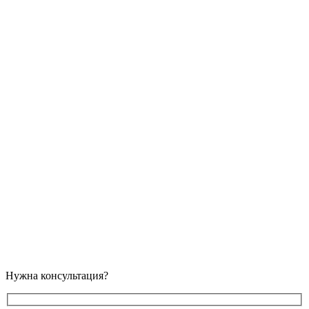
Нужна консультация?