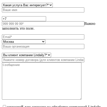
Важно
заполнить это поле.
согласие
Я даю согласие на обработку компанией Lindaily