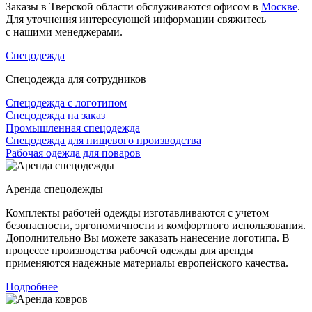
Заказы в Тверской области обслуживаются офисом в
Москве
.
Для уточнения интересующей информации свяжитесь
с нашими менеджерами.
Спецодежда
Спецодежда для сотрудников
Спецодежда с логотипом
Спецодежда на заказ
Промышленная спецодежда
Спецодежда для пищевого производства
Рабочая одежда для поваров
Аренда спецодежды
Комплекты рабочей одежды изготавливаются с учетом
безопасности, эргономичности и комфортного использования.
Дополнительно Вы можете заказать нанесение логотипа. В
процессе производства рабочей одежды для аренды
применяются надежные материалы европейского качества.
Подробнее