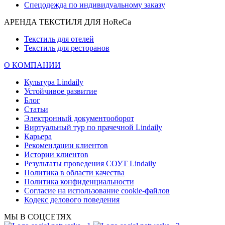
Спецодежда по индивидуальному заказу
АРЕНДА ТЕКСТИЛЯ ДЛЯ HoReCa
Текстиль для отелей
Текстиль для ресторанов
О КОМПАНИИ
Культура Lindaily
Устойчивое развитие
Блог
Статьи
Электронный документооборот
Виртуальный тур по прачечной Lindaily
Карьера
Рекомендации клиентов
Истории клиентов
Результаты проведения СОУТ Lindaily
Политика в области качества
Политика конфиденциальности
Согласие на использование cookie-файлов
Кодекс делового поведения
МЫ В СОЦСЕТЯХ