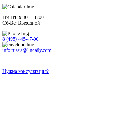
Пн-Пт: 9:30 – 18:00
Сб-Вс: Выходной
8 (495) 445-47-00
info.russia@lindaily.com
Нужна консультация?