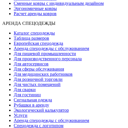
Сменные ковры с индивидуальным дизайном
Эргономичные ковры
Расчет аренды ковров
АРЕНДА СПЕЦОДЕЖДЫ
Каталог спецодежды
Таблица размеров
Европейская спецодежда
Аренда спецодежды с обслуживанием
Для пищевой промышленности
Для производственного персонала
Для автосервисов
Для сферы обслуживания
Для медицинских работников
Для розничной торговли
Для чистых помещений
Для сварки
Для гостиниц
Сигнальная одежда
Рубашки в аренду
Экологический калькулятор
Услуги
Аренда спецодежды с обслуживанием
Спецодежда с логотипом