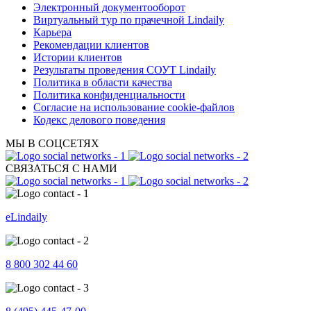
Электронный документооборот
Виртуальный тур по прачечной Lindaily
Карьера
Рекомендации клиентов
Истории клиентов
Результаты проведения СОУТ Lindaily
Политика в области качества
Политика конфиденциальности
Согласие на использование cookie-файлов
Кодекс делового поведения
МЫ В СОЦСЕТЯХ
СВЯЗАТЬСЯ С НАМИ
eLindaily
8 800 302 44 60