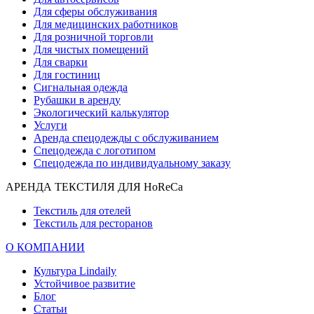
Для сферы обслуживания
Для медицинских работников
Для розничной торговли
Для чистых помещений
Для сварки
Для гостиниц
Сигнальная одежда
Рубашки в аренду
Экологический калькулятор
Услуги
Аренда спецодежды с обслуживанием
Спецодежда с логотипом
Спецодежда по индивидуальному заказу
АРЕНДА ТЕКСТИЛЯ ДЛЯ HoReCa
Текстиль для отелей
Текстиль для ресторанов
О КОМПАНИИ
Культура Lindaily
Устойчивое развитие
Блог
Статьи