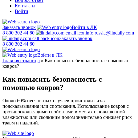
Вопрос-ответ
Контакты
Войти
Заказать звонок
Войти в ЛК
8 800 302 44 60
info.russia@lindaily.com
Заказать звонок
8 800 302 44 60
Войти в ЛК
Главная страница
»
Как повысить безопасность с помощью
ковров?
Как повысить безопасность с
помощью ковров?
Около 60% несчастных случаев происходит из-за
подскальзывания или спотыкания. Использование ковров с
противоскользящими свойствами в местах с повышенной
влажностью или скользким полом значительно снижает риск
травм и падений.