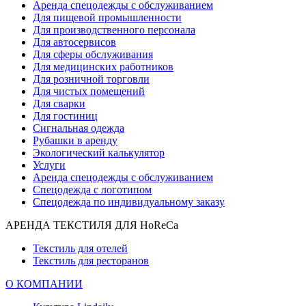
Аренда спецодежды с обслуживанием
Для пищевой промышленности
Для производственного персонала
Для автосервисов
Для сферы обслуживания
Для медицинских работников
Для розничной торговли
Для чистых помещений
Для сварки
Для гостиниц
Сигнальная одежда
Рубашки в аренду
Экологический калькулятор
Услуги
Аренда спецодежды с обслуживанием
Спецодежда с логотипом
Спецодежда по индивидуальному заказу
АРЕНДА ТЕКСТИЛЯ ДЛЯ HoReCa
Текстиль для отелей
Текстиль для ресторанов
О КОМПАНИИ