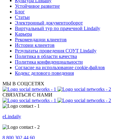
Культура Lindaily
Устойчивое развитие
Блог
Статьи
Электронный документооборот
Виртуальный тур по прачечной Lindaily
Карьера
Рекомендации клиентов
Истории клиентов
Результаты проведения СОУТ Lindaily
Политика в области качества
Политика конфиденциальности
Согласие на использование cookie-файлов
Кодекс делового поведения
МЫ В СОЦСЕТЯХ
СВЯЗАТЬСЯ С НАМИ
eLindaily
8 800 302 44 60