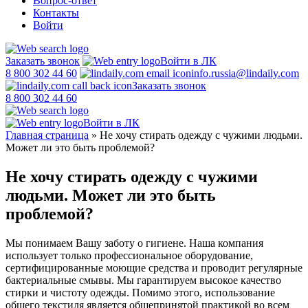
Вопрос-ответ
Контакты
Войти
Заказать звонок
Войти в ЛК
8 800 302 44 60
info.russia@lindaily.com
Заказать звонок
8 800 302 44 60
Войти в ЛК
Главная страница
»
Не хочу стирать одежду с чужими людьми.
Может ли это быть проблемой?
Не хочу стирать одежду с чужими
людьми. Может ли это быть
проблемой?
Мы понимаем Вашу заботу о гигиене. Наша компания
использует только профессиональное оборудование,
сертифицированные моющие средства и проводит регулярные
бактериальные смывы. Мы гарантируем высокое качество
стирки и чистоту одежды. Помимо этого, использование
общего текстиля является общепринятой практикой во всем