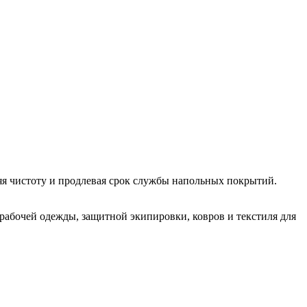
яя чистоту и продлевая срок службы напольных покрытий.
рабочей одежды, защитной экипировки, ковров и текстиля для