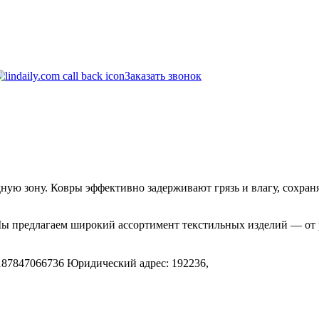
Заказать звонок
ную зону. Ковры эффективно задерживают грязь и влагу, сохран
Мы предлагаем широкий ассортимент текстильных изделий — от 
.
187847066736
Юридический адрес: 192236,