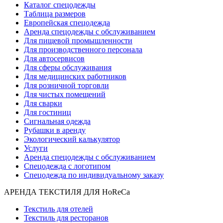
Каталог спецодежды
Таблица размеров
Европейская спецодежда
Аренда спецодежды с обслуживанием
Для пищевой промышленности
Для производственного персонала
Для автосервисов
Для сферы обслуживания
Для медицинских работников
Для розничной торговли
Для чистых помещений
Для сварки
Для гостиниц
Сигнальная одежда
Рубашки в аренду
Экологический калькулятор
Услуги
Аренда спецодежды с обслуживанием
Спецодежда с логотипом
Спецодежда по индивидуальному заказу
АРЕНДА ТЕКСТИЛЯ ДЛЯ HoReCa
Текстиль для отелей
Текстиль для ресторанов