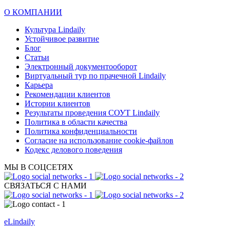
О КОМПАНИИ
Культура Lindaily
Устойчивое развитие
Блог
Статьи
Электронный документооборот
Виртуальный тур по прачечной Lindaily
Карьера
Рекомендации клиентов
Истории клиентов
Результаты проведения СОУТ Lindaily
Политика в области качества
Политика конфиденциальности
Согласие на использование cookie-файлов
Кодекс делового поведения
МЫ В СОЦСЕТЯХ
СВЯЗАТЬСЯ С НАМИ
eLindaily