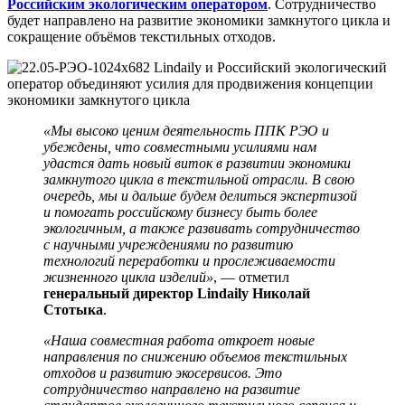
Российским экологическим оператором
. Сотрудничество
будет направлено на развитие экономики замкнутого цикла и
сокращение объёмов текстильных отходов.
«Мы высоко ценим деятельность ППК РЭО и
убеждены, что совместными усилиями нам
удастся дать новый виток в развитии экономики
замкнутого цикла в текстильной отрасли. В свою
очередь, мы и дальше будем делиться экспертизой
и помогать российскому бизнесу быть более
экологичным, а также развивать сотрудничество
с научными учреждениями по развитию
технологий переработки и прослеживаемости
жизненного цикла изделий»
, — отметил
генеральный директор Lindaily Николай
Стотыка
.
«Наша совместная работа откроет новые
направления по снижению объемов текстильных
отходов и развитию экосервисов. Это
сотрудничество направлено на развитие