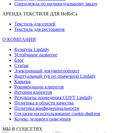
Спецодежда по индивидуальному заказу
АРЕНДА ТЕКСТИЛЯ ДЛЯ HoReCa
Текстиль для отелей
Текстиль для ресторанов
О КОМПАНИИ
Культура Lindaily
Устойчивое развитие
Блог
Статьи
Электронный документооборот
Виртуальный тур по прачечной Lindaily
Карьера
Рекомендации клиентов
Истории клиентов
Результаты проведения СОУТ Lindaily
Политика в области качества
Политика конфиденциальности
Согласие на использование cookie-файлов
Кодекс делового поведения
МЫ В СОЦСЕТЯХ