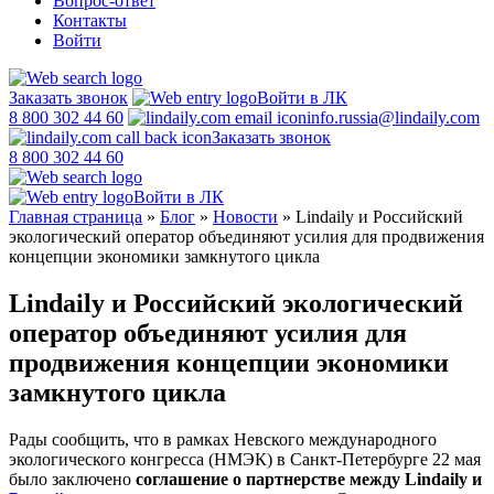
Вопрос-ответ
Контакты
Войти
Заказать звонок
Войти в ЛК
8 800 302 44 60
info.russia@lindaily.com
Заказать звонок
8 800 302 44 60
Войти в ЛК
Главная страница
»
Блог
»
Новости
»
Lindaily и Российский
экологический оператор объединяют усилия для продвижения
концепции экономики замкнутого цикла
Lindaily и Российский экологический
оператор объединяют усилия для
продвижения концепции экономики
замкнутого цикла
Рады сообщить, что в рамках Невского международного
экологического конгресса (НМЭК) в Санкт-Петербурге 22 мая
было заключено
соглашение о партнерстве между Lindaily и