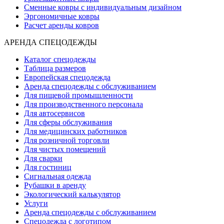
Сменные ковры с индивидуальным дизайном
Эргономичные ковры
Расчет аренды ковров
АРЕНДА СПЕЦОДЕЖДЫ
Каталог спецодежды
Таблица размеров
Европейская спецодежда
Аренда спецодежды с обслуживанием
Для пищевой промышленности
Для производственного персонала
Для автосервисов
Для сферы обслуживания
Для медицинских работников
Для розничной торговли
Для чистых помещений
Для сварки
Для гостиниц
Сигнальная одежда
Рубашки в аренду
Экологический калькулятор
Услуги
Аренда спецодежды с обслуживанием
Спецодежда с логотипом