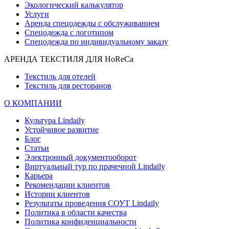
Экологический калькулятор
Услуги
Аренда спецодежды с обслуживанием
Спецодежда с логотипом
Спецодежда по индивидуальному заказу
АРЕНДА ТЕКСТИЛЯ ДЛЯ HoReCa
Текстиль для отелей
Текстиль для ресторанов
О КОМПАНИИ
Культура Lindaily
Устойчивое развитие
Блог
Статьи
Электронный документооборот
Виртуальный тур по прачечной Lindaily
Карьера
Рекомендации клиентов
Истории клиентов
Результаты проведения СОУТ Lindaily
Политика в области качества
Политика конфиденциальности