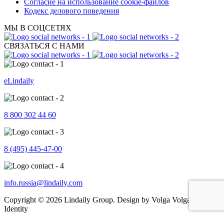
Согласие на использование cookie-файлов
Кодекс делового поведения
МЫ В СОЦСЕТЯХ
СВЯЗАТЬСЯ С НАМИ
eLindaily
8 800 302 44 60
8 (495) 445-47-00
info.russia@lindaily.com
Copyright © 2026 Lindaily Group. Design by Volga Volga Brand
Identity