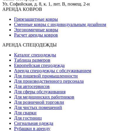
Ул. Софийская, д. 8, к. 1,
лит. В, помещ. 2-н
АРЕНДА КОВРОВ
Грязезащитные ковры
Сменные ковры с индивидуальным дизайном
Эргономичные ковры
Расчет аренды ковров
АРЕНДА СПЕЦОДЕЖДЫ
Каталог спецодежды
Таблица размеров
Европейская спецодежда
Аренда спецодежды с обслуживанием
Для пищевой промышленности
Для производственного персонала
Для автосервисов
Для сферы обслуживания
Для медицинских работников
Для розничной торговли
Для чистых помещений
Для сварки
Для гостиниц
Сигнальная одежда
Рубашки в аренду