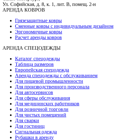
Ул. Софийская, д. 8, к. 1,
лит. В, помещ. 2-н
АРЕНДА КОВРОВ
Грязезащитные ковры
Сменные ковры с индивидуальным дизайном
Эргономичные ковры
Расчет аренды ковров
АРЕНДА СПЕЦОДЕЖДЫ
Каталог спецодежды
Таблица размеров
Европейская спецодежда
Аренда спецодежды с обслуживанием
Для пищевой промышленности
Для производственного персонала
Для автосервисов
Для сферы обслуживания
Для медицинских работников
Для розничной торговли
Для чистых помещений
Для сварки
Для гостиниц
Сигнальная одежда
Рубашки в аренду