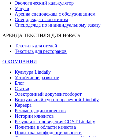
Экологический калькулятор
Услуги
Аренда спецодежды с обслуживанием
Спецодежда с логотипом
Спецодежда по индивидуальному заказу
АРЕНДА ТЕКСТИЛЯ ДЛЯ HoReCa
Текстиль для отелей
Текстиль для ресторанов
О КОМПАНИИ
Культура Lindaily
Устойчивое развитие
Блог
Статьи
Электронный документооборот
Виртуальный тур по прачечной Lindaily
Карьера
Рекомендации клиентов
Истории клиентов
Результаты проведения СОУТ Lindaily
Политика в области качества
Политика конфиденциальности