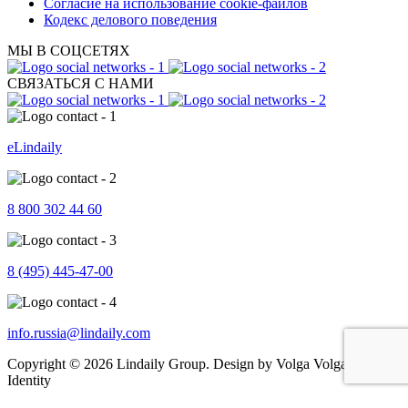
Согласие на использование cookie-файлов
Кодекс делового поведения
МЫ В СОЦСЕТЯХ
СВЯЗАТЬСЯ С НАМИ
eLindaily
8 800 302 44 60
8 (495) 445-47-00
info.russia@lindaily.com
Copyright © 2026 Lindaily Group. Design by Volga Volga Brand
Identity