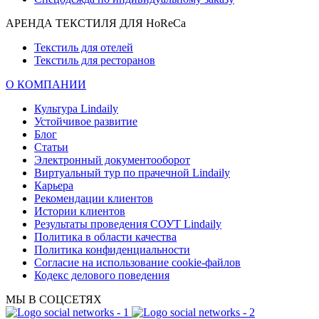
АРЕНДА ТЕКСТИЛЯ ДЛЯ HoReCa
Текстиль для отелей
Текстиль для ресторанов
О КОМПАНИИ
Культура Lindaily
Устойчивое развитие
Блог
Статьи
Электронный документооборот
Виртуальный тур по прачечной Lindaily
Карьера
Рекомендации клиентов
Истории клиентов
Результаты проведения СОУТ Lindaily
Политика в области качества
Политика конфиденциальности
Согласие на использование cookie-файлов
Кодекс делового поведения
МЫ В СОЦСЕТЯХ