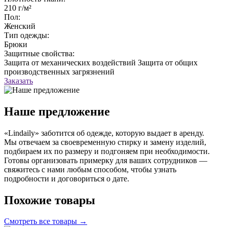
210 г/м²
Пол:
Женский
Тип одежды:
Брюки
Защитные свойства:
Защита от механических воздействий
Защита от общих
производственных загрязнений
Заказать
Наше предложение
«Lindaily» заботится об одежде, которую выдает в аренду.
Мы отвечаем за своевременную стирку и замену изделий,
подбираем их по размеру и подгоняем при необходимости.
Готовы организовать примерку для ваших сотрудников —
свяжитесь с нами любым способом, чтобы узнать
подробности и договориться о дате.
Похожие товары
Смотреть все товары →