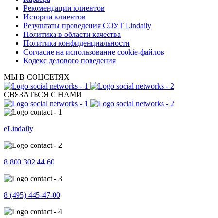
Рекомендации клиентов
Истории клиентов
Результаты проведения СОУТ Lindaily
Политика в области качества
Политика конфиденциальности
Согласие на использование cookie-файлов
Кодекс делового поведения
МЫ В СОЦСЕТЯХ
СВЯЗАТЬСЯ С НАМИ
eLindaily
8 800 302 44 60
8 (495) 445-47-00