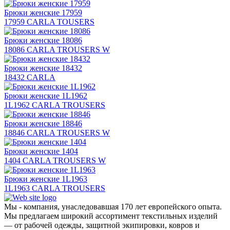
Брюки женские 17959
17959 CARLA TOUSERS
Брюки женские 18086
18086 CARLA TROUSERS W
Брюки женские 18432
18432 CARLA
Брюки женские 1L1962
1L1962 CARLA TROUSERS
Брюки женские 18846
18846 CARLA TROUSERS W
Брюки женские 1404
1404 CARLA TROUSERS W
Брюки женские 1L1963
1L1963 CARLA TROUSERS
Мы - компания, унаследовавшая 170 лет европейского опыта.
Мы предлагаем широкий ассортимент текстильных изделий
— от рабочей одежды, защитной экипировки, ковров и