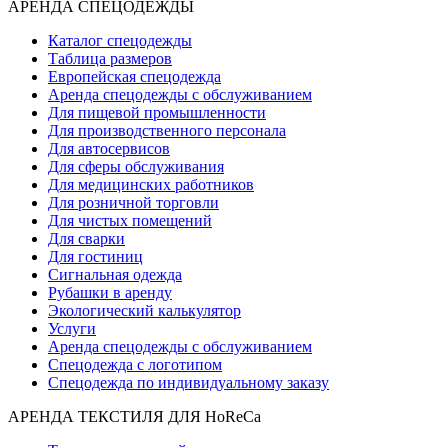
АРЕНДА СПЕЦОДЕЖДЫ
Каталог спецодежды
Таблица размеров
Европейская спецодежда
Аренда спецодежды с обслуживанием
Для пищевой промышленности
Для производственного персонала
Для автосервисов
Для сферы обслуживания
Для медицинских работников
Для розничной торговли
Для чистых помещений
Для сварки
Для гостиниц
Сигнальная одежда
Рубашки в аренду
Экологический калькулятор
Услуги
Аренда спецодежды с обслуживанием
Спецодежда с логотипом
Спецодежда по индивидуальному заказу
АРЕНДА ТЕКСТИЛЯ ДЛЯ HoReCa