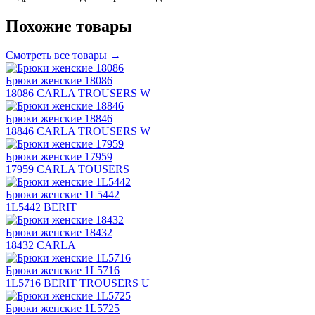
Похожие товары
Смотреть все товары →
Брюки женские 18086
18086 CARLA TROUSERS W
Брюки женские 18846
18846 CARLA TROUSERS W
Брюки женские 17959
17959 CARLA TOUSERS
Брюки женские 1L5442
1L5442 BERIT
Брюки женские 18432
18432 CARLA
Брюки женские 1L5716
1L5716 BERIT TROUSERS U
Брюки женские 1L5725