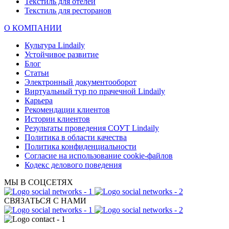
Текстиль для отелей
Текстиль для ресторанов
О КОМПАНИИ
Культура Lindaily
Устойчивое развитие
Блог
Статьи
Электронный документооборот
Виртуальный тур по прачечной Lindaily
Карьера
Рекомендации клиентов
Истории клиентов
Результаты проведения СОУТ Lindaily
Политика в области качества
Политика конфиденциальности
Согласие на использование cookie-файлов
Кодекс делового поведения
МЫ В СОЦСЕТЯХ
СВЯЗАТЬСЯ С НАМИ