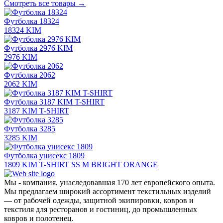
Смотреть все товары →
Футболка 18324
18324 KIM
Футболка 2976 KIM
2976 KIM
Футболка 2062
2062 KIM
Футболка 3187 KIM T-SHIRT
3187 KIM T-SHIRT
Футболка 3285
3285 KIM
Футболка унисекс 1809
1809 KIM T-SHIRT SS M BRIGHT ORANGE
Мы - компания, унаследовавшая 170 лет европейского опыта.
Мы предлагаем широкий ассортимент текстильных изделий
— от рабочей одежды, защитной экипировки, ковров и
текстиля для ресторанов и гостиниц, до промышленных
ковров и полотенец.