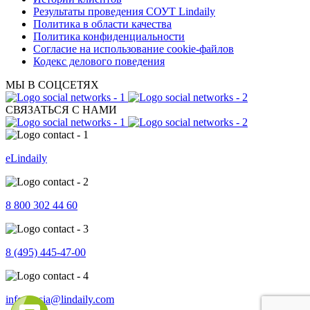
Результаты проведения СОУТ Lindaily
Политика в области качества
Политика конфиденциальности
Согласие на использование cookie-файлов
Кодекс делового поведения
МЫ В СОЦСЕТЯХ
СВЯЗАТЬСЯ С НАМИ
eLindaily
8 800 302 44 60
8 (495) 445-47-00
info.russia@lindaily.com