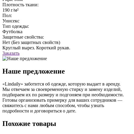
Плотность ткани:
190 г/м²
Пол:
Унисекс
Тип одежды:
Футболка
Защитные свойства:
Нет (Без защитных свойств)
Круглый вырез. Короткий рукав.
Заказать
Наше предложение
«Lindaily» заботится об одежде, которую выдает в аренду.
Мы отвечаем за своевременную стирку и замену изделий,
подбираем их по размеру и подгоняем при необходимости.
Готовы организовать примерку для ваших сотрудников —
свяжитесь с нами любым способом, чтобы узнать
подробности и договориться о дате.
Похожие товары