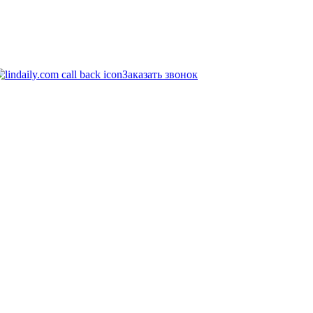
Заказать звонок