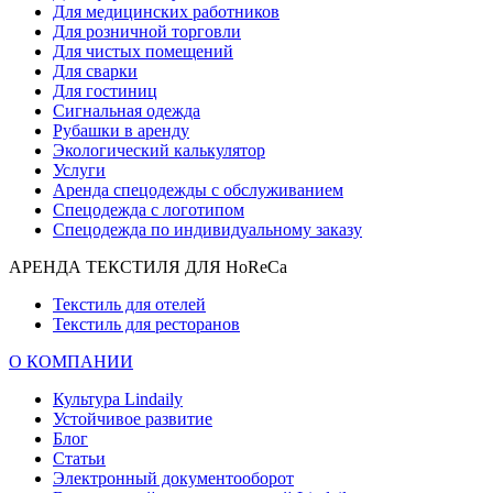
Для медицинских работников
Для розничной торговли
Для чистых помещений
Для сварки
Для гостиниц
Сигнальная одежда
Рубашки в аренду
Экологический калькулятор
Услуги
Аренда спецодежды с обслуживанием
Спецодежда с логотипом
Спецодежда по индивидуальному заказу
АРЕНДА ТЕКСТИЛЯ ДЛЯ HoReCa
Текстиль для отелей
Текстиль для ресторанов
О КОМПАНИИ
Культура Lindaily
Устойчивое развитие
Блог
Статьи
Электронный документооборот