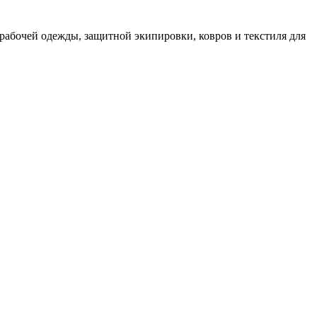
рабочей одежды, защитной экипировки, ковров и текстиля для