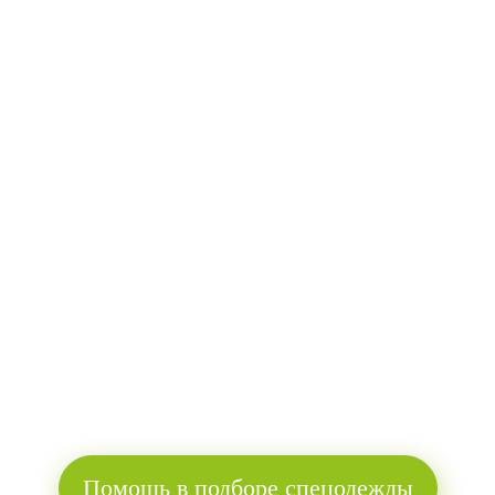
Помощь в подборе спецодежды