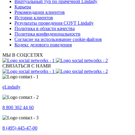
Виртуальный тур по прачечной Lindaily
Карьера
Рекомендации клиентов
Истории клиентов
Результаты проведения СОУТ Lindaily
Политика в области качества
Политика конфиденциальности
Согласие на использование cookie-файлов
Кодекс делового поведения
МЫ В СОЦСЕТЯХ
СВЯЗАТЬСЯ С НАМИ
eLindaily
8 800 302 44 60
8 (495) 445-47-00