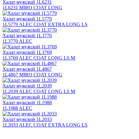
Халат мужской 1L6231
1L6231 MIRO COAT LONG
Халат мужской 1L5779
1L5779 ALEC COAT EXTRA LONG LS
Халат мужской 1L3770
1L3770 ALEC
Халат мужской 1L3769
1L3769 ALEC COAT LONG LS M
Халат мужской 1L4867
1L4867 MIRO COAT LONG
Халат мужской 1L2039
1L2039 ALEC COAT LONG LS M
Халат мужской 1L1988
1L1988 ALEC
Халат мужской 1L2033
1L2033 ALEC COAT EXTRA LONG LS