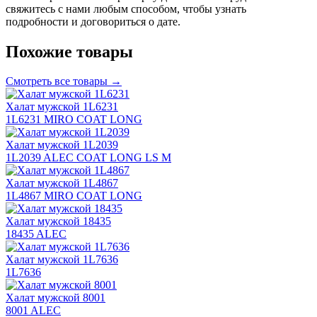
свяжитесь с нами любым способом, чтобы узнать
подробности и договориться о дате.
Похожие товары
Смотреть все товары →
Халат мужской 1L6231
1L6231 MIRO COAT LONG
Халат мужской 1L2039
1L2039 ALEC COAT LONG LS M
Халат мужской 1L4867
1L4867 MIRO COAT LONG
Халат мужской 18435
18435 ALEC
Халат мужской 1L7636
1L7636
Халат мужской 8001
8001 ALEC