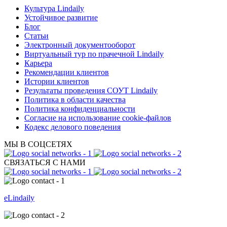
Культура Lindaily
Устойчивое развитие
Блог
Статьи
Электронный документооборот
Виртуальный тур по прачечной Lindaily
Карьера
Рекомендации клиентов
Истории клиентов
Результаты проведения СОУТ Lindaily
Политика в области качества
Политика конфиденциальности
Согласие на использование cookie-файлов
Кодекс делового поведения
МЫ В СОЦСЕТЯХ
СВЯЗАТЬСЯ С НАМИ
eLindaily