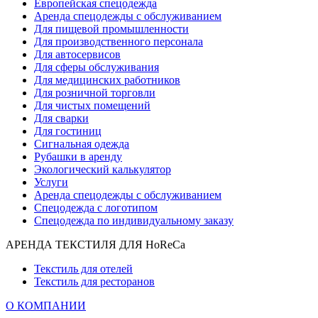
Европейская спецодежда
Аренда спецодежды с обслуживанием
Для пищевой промышленности
Для производственного персонала
Для автосервисов
Для сферы обслуживания
Для медицинских работников
Для розничной торговли
Для чистых помещений
Для сварки
Для гостиниц
Сигнальная одежда
Рубашки в аренду
Экологический калькулятор
Услуги
Аренда спецодежды с обслуживанием
Спецодежда с логотипом
Спецодежда по индивидуальному заказу
АРЕНДА ТЕКСТИЛЯ ДЛЯ HoReCa
Текстиль для отелей
Текстиль для ресторанов
О КОМПАНИИ