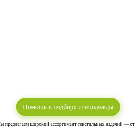
Помощь в подборе спецодежды
Мы предлагаем широкий ассортимент текстильных изделий — от 
.