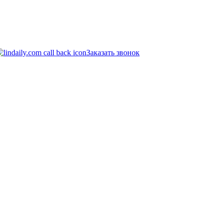
Заказать звонок