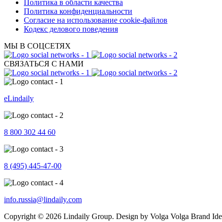
Политика в области качества
Политика конфиденциальности
Согласие на использование cookie-файлов
Кодекс делового поведения
МЫ В СОЦСЕТЯХ
СВЯЗАТЬСЯ С НАМИ
eLindaily
8 800 302 44 60
8 (495) 445-47-00
info.russia@lindaily.com
Copyright © 2026 Lindaily Group. Design by Volga Volga Brand Ide