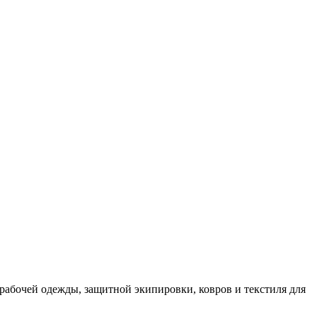
рабочей одежды, защитной экипировки, ковров и текстиля для