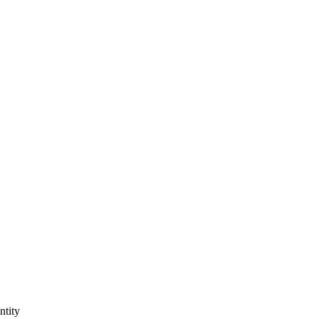
ntity