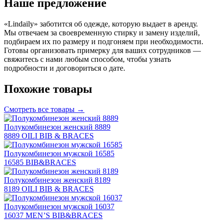
Наше предложение
«Lindaily» заботится об одежде, которую выдает в аренду.
Мы отвечаем за своевременную стирку и замену изделий,
подбираем их по размеру и подгоняем при необходимости.
Готовы организовать примерку для ваших сотрудников —
свяжитесь с нами любым способом, чтобы узнать
подробности и договориться о дате.
Похожие товары
Смотреть все товары →
Полукомбинезон женский 8889
8889 OILI BIB & BRACES
Полукомбинезон мужской 16585
16585 BIB&BRACES
Полукомбинезон женский 8189
8189 OILI BIB & BRACES
Полукомбинезон мужской 16037
16037 MEN’S BIB&BRACES