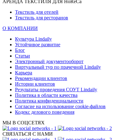
АРЕНДА ТЕКСТИЛЯ ДЛЯ HoReCa
Текстиль для отелей
Текстиль для ресторанов
О КОМПАНИИ
Культура Lindaily
Устойчивое развитие
Блог
Статьи
Электронный документооборот
Виртуальный тур по прачечной Lindaily
Карьера
Рекомендации клиентов
Истории клиентов
Результаты проведения СОУТ Lindaily
Политика в области качества
Политика конфиденциальности
Согласие на использование cookie-файлов
Кодекс делового поведения
МЫ В СОЦСЕТЯХ
СВЯЗАТЬСЯ С НАМИ