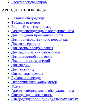
Расчет аренды ковров
АРЕНДА СПЕЦОДЕЖДЫ
Каталог спецодежды
Таблица размеров
Европейская спецодежда
Аренда спецодежды с обслуживанием
Для пищевой промышленности
Для производственного персонала
Для автосервисов
Для сферы обслуживания
Для медицинских работников
Для розничной торговли
Для чистых помещений
Для сварки
Для гостиниц
Сигнальная одежда
Рубашки в аренду
Экологический калькулятор
Услуги
Аренда спецодежды с обслуживанием
Спецодежда с логотипом
Спецодежда по индивидуальному заказу