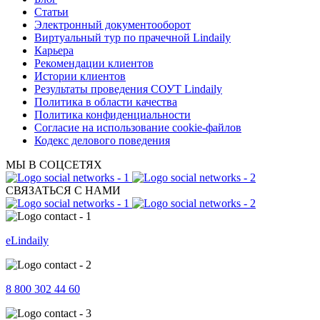
Статьи
Электронный документооборот
Виртуальный тур по прачечной Lindaily
Карьера
Рекомендации клиентов
Истории клиентов
Результаты проведения СОУТ Lindaily
Политика в области качества
Политика конфиденциальности
Согласие на использование cookie-файлов
Кодекс делового поведения
МЫ В СОЦСЕТЯХ
СВЯЗАТЬСЯ С НАМИ
eLindaily
8 800 302 44 60