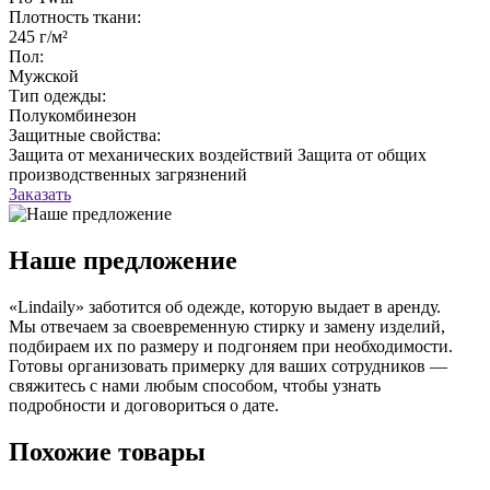
Плотность ткани:
245 г/м²
Пол:
Мужской
Тип одежды:
Полукомбинезон
Защитные свойства:
Защита от механических воздействий
Защита от общих
производственных загрязнений
Заказать
Наше предложение
«Lindaily» заботится об одежде, которую выдает в аренду.
Мы отвечаем за своевременную стирку и замену изделий,
подбираем их по размеру и подгоняем при необходимости.
Готовы организовать примерку для ваших сотрудников —
свяжитесь с нами любым способом, чтобы узнать
подробности и договориться о дате.
Похожие товары