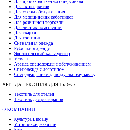
Для производственного персонала
Для автосервисов
Для сферы обслуживания
Для медицинских работников
Для розничной торговли
Для чистых помещений
Для сварки
Для гостиниц
Сигнальная одежда
Рубашки в аренду
Экологический калькулятор
Услуги
Аренда спецодежды с обслуживанием
Спецодежда с логотипом
Спецодежда по индивидуальному заказу
АРЕНДА ТЕКСТИЛЯ ДЛЯ HoReCa
Текстиль для отелей
Текстиль для ресторанов
О КОМПАНИИ
Культура Lindaily
Устойчивое развитие
Блог