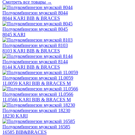
Смотреть все товары →
Полукомбинезон мужской 8044
8044 KARI BIB & BRACES
Полукомбинезон мужской 8045
8045 KARI
Полукомбинезон мужской 8103
8103 KARI BIB & BRACES
Полукомбинезон мужской 8144
8144 KARI BIB & BRACES
Полукомбинезон мужской 1L0059
1L0059 KARI BIB & BRACES M
Полукомбинезон мужской 1L0566
1L0566 KARI BIB & BRACES M
Полукомбинезон мужской 18230
18230 KARI
Полукомбинезон мужской 16585
16585 BIB&BRACES