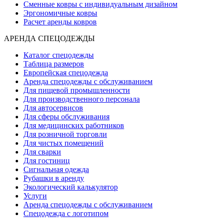
Сменные ковры с индивидуальным дизайном
Эргономичные ковры
Расчет аренды ковров
АРЕНДА СПЕЦОДЕЖДЫ
Каталог спецодежды
Таблица размеров
Европейская спецодежда
Аренда спецодежды с обслуживанием
Для пищевой промышленности
Для производственного персонала
Для автосервисов
Для сферы обслуживания
Для медицинских работников
Для розничной торговли
Для чистых помещений
Для сварки
Для гостиниц
Сигнальная одежда
Рубашки в аренду
Экологический калькулятор
Услуги
Аренда спецодежды с обслуживанием
Спецодежда с логотипом