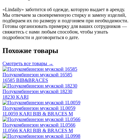
«Lindaily» заботится об одежде, которую выдает в аренду.
Мы отвечаем за своевременную стирку и замену изделий,
подбираем их по размеру и подгоняем при необходимости.
Готовы организовать примерку для ваших сотрудников —
свяжитесь с нами любым способом, чтобы узнать
подробности и договориться о дате.
Похожие товары
Смотреть все товары →
Полукомбинезон мужской 16585
16585 BIB&BRACES
Полукомбинезон мужской 18230
18230 KARI
Полукомбинезон мужской 1L0059
1L0059 KARI BIB & BRACES M
Полукомбинезон мужской 1L0566
1L0566 KARI BIB & BRACES M