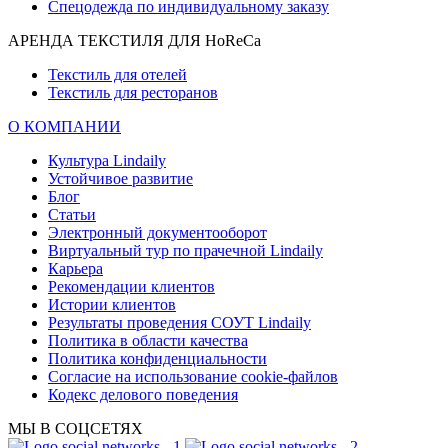
Спецодежда по индивидуальному заказу
АРЕНДА ТЕКСТИЛЯ ДЛЯ HoReCa
Текстиль для отелей
Текстиль для ресторанов
О КОМПАНИИ
Культура Lindaily
Устойчивое развитие
Блог
Статьи
Электронный документооборот
Виртуальный тур по прачечной Lindaily
Карьера
Рекомендации клиентов
Истории клиентов
Результаты проведения СОУТ Lindaily
Политика в области качества
Политика конфиденциальности
Согласие на использование cookie-файлов
Кодекс делового поведения
МЫ В СОЦСЕТЯХ