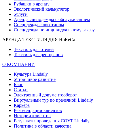
Рубашки в аренду
Экологический калькулятор
Услуги
Аренда спецодежды с обслуживанием
Спецодежда с логотипом
Спецодежда по индивидуальному заказу
АРЕНДА ТЕКСТИЛЯ ДЛЯ HoReCa
Текстиль для отелей
Текстиль для ресторанов
О КОМПАНИИ
Культура Lindaily
Устойчивое развитие
Блог
Статьи
Электронный документооборот
Виртуальный тур по прачечной Lindaily
Карьера
Рекомендации клиентов
Истории клиентов
Результаты проведения СОУТ Lindaily
Политика в области качества