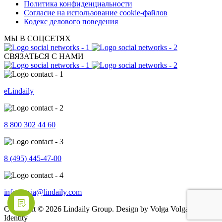
Политика конфиденциальности
Согласие на использование cookie-файлов
Кодекс делового поведения
МЫ В СОЦСЕТЯХ
СВЯЗАТЬСЯ С НАМИ
eLindaily
8 800 302 44 60
8 (495) 445-47-00
info.russia@lindaily.com
Copyright © 2026 Lindaily Group. Design by Volga Volga Brand
Identity