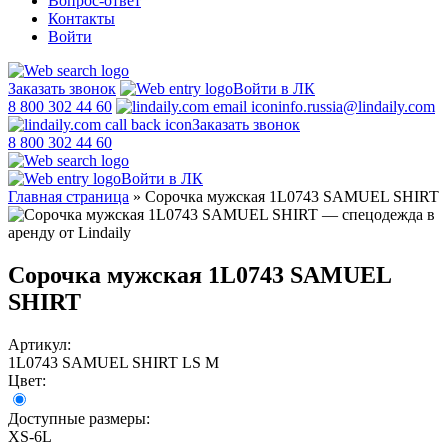
Вопрос-ответ
Контакты
Войти
Заказать звонок
Войти в ЛК
8 800 302 44 60
info.russia@lindaily.com
Заказать звонок
8 800 302 44 60
Войти в ЛК
Главная страница
»
Сорочка мужская 1L0743 SAMUEL SHIRT
Сорочка мужская 1L0743 SAMUEL
SHIRT
Артикул:
1L0743 SAMUEL SHIRT LS M
Цвет:
Доступные размеры:
XS-6L