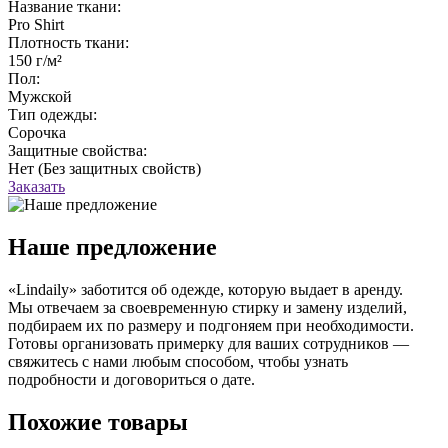
Название ткани:
Pro Shirt
Плотность ткани:
150 г/м²
Пол:
Мужской
Тип одежды:
Сорочка
Защитные свойства:
Нет (Без защитных свойств)
Заказать
Наше предложение
«Lindaily» заботится об одежде, которую выдает в аренду.
Мы отвечаем за своевременную стирку и замену изделий,
подбираем их по размеру и подгоняем при необходимости.
Готовы организовать примерку для ваших сотрудников —
свяжитесь с нами любым способом, чтобы узнать
подробности и договориться о дате.
Похожие товары