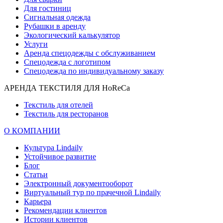
Для гостиниц
Сигнальная одежда
Рубашки в аренду
Экологический калькулятор
Услуги
Аренда спецодежды с обслуживанием
Спецодежда с логотипом
Спецодежда по индивидуальному заказу
АРЕНДА ТЕКСТИЛЯ ДЛЯ HoReCa
Текстиль для отелей
Текстиль для ресторанов
О КОМПАНИИ
Культура Lindaily
Устойчивое развитие
Блог
Статьи
Электронный документооборот
Виртуальный тур по прачечной Lindaily
Карьера
Рекомендации клиентов
Истории клиентов