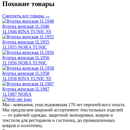
Похожие товары
Смотреть все товары →
Куртка женская 1L1946
1L1946 RINA TUNIC SS
Куртка женская 1L1955
1L1955 NORA TUNIC
Куртка женская 1L1956
1L1956 NORA TUNIC
Куртка женская 1L1958
1L1958 RINA TUNIC SS
Куртка женская 1L1987
1L1987 NORA
Мы - компания, унаследовавшая 170 лет европейского опыта.
Мы предлагаем широкий ассортимент текстильных изделий
— от рабочей одежды, защитной экипировки, ковров и
текстиля для ресторанов и гостиниц, до промышленных
ковров и полотенец.