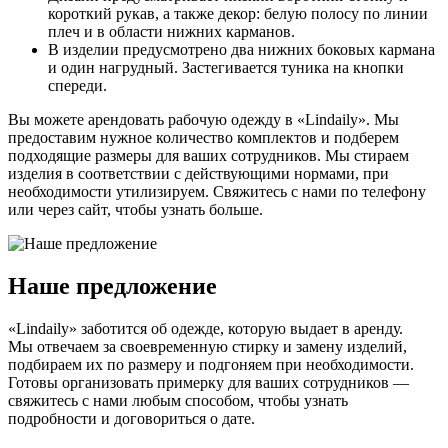
короткий рукав, а также декор: белую полосу по линии
плеч и в области нижних карманов.
В изделии предусмотрено два нижних боковых кармана
и один нагрудный. Застегивается туника на кнопки
спереди.
Вы можете арендовать рабочую одежду в «Lindaily». Мы
предоставим нужное количество комплектов и подберем
подходящие размеры для ваших сотрудников. Мы стираем
изделия в соответствии с действующими нормами, при
необходимости утилизируем. Свяжитесь с нами по телефону
или через сайт, чтобы узнать больше.
Наше предложение
«Lindaily» заботится об одежде, которую выдает в аренду.
Мы отвечаем за своевременную стирку и замену изделий,
подбираем их по размеру и подгоняем при необходимости.
Готовы организовать примерку для ваших сотрудников —
свяжитесь с нами любым способом, чтобы узнать
подробности и договориться о дате.