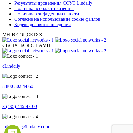
Результаты проведения СОУТ Lindaily
Политика в области качества
Политика конфиденциальности
Согласие на использование cookie-файлов
Кодекс делового поведения
МЫ В СОЦСЕТЯХ
СВЯЗАТЬСЯ С НАМИ
eLindaily
8 800 302 44 60
8 (495) 445-47-00
info.russia@lindaily.com