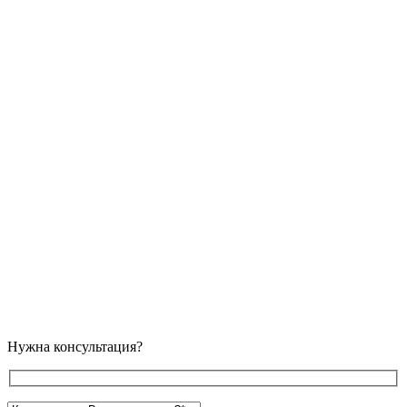
Нужна консультация?