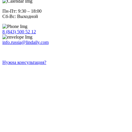
Пн-Пт: 9:30 – 18:00
Сб-Вс: Выходной
8 (843) 500 52 12
info.russia@lindaily.com
Нужна консультация?