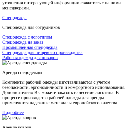
уточнения интересующей информации свяжитесь с нашими
менеджерами.
Спецодежда
Спецодежда для сотрудников
Спецодежда с логотипом
Спецодежда на заказ
Промышленная спецодежда
Спецодежда для пищевого производства
Рабочая одежда для поваров
Аренда спецодежды
Комплекты рабочей одежды изготавливаются с учетом
безопасности, эргономичности и комфортного использования.
Дополнительно Вы можете заказать нанесение логотипа. В
процессе производства рабочей одежды для аренды
применяются надежные материалы европейского качества.
Подробнее
Аренда ковров