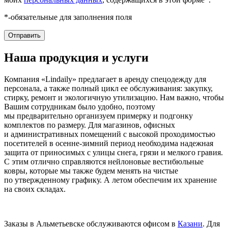
*-обязательные для заполнения поля
Наша продукция и услуги
Компания «Lindaily» предлагает в аренду спецодежду для
персонала, а также полный цикл ее обслуживания: закупку,
стирку, ремонт и экологичную утилизацию. Нам важно, чтобы
Вашим сотрудникам было удобно, поэтому
мы предварительно организуем примерку и подгонку
комплектов по размеру. Для магазинов, офисных
и административных помещений с высокой проходимостью
посетителей в осенне-зимний период необходима надежная
защита от приносимых с улицы снега, грязи и мелкого гравия.
С этим отлично справляются нейлоновые вестибюльные
ковры, которые мы также будем менять на чистые
по утвержденному графику. А летом обеспечим их хранение
на своих складах.
Заказы в Альметьевске обслуживаются офисом в
Казани
. Для