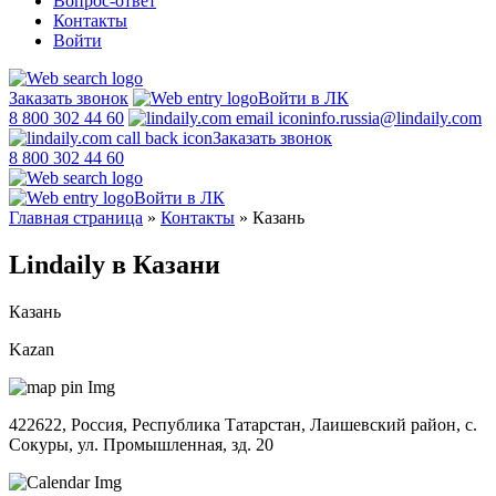
Вопрос-ответ
Контакты
Войти
Заказать звонок
Войти в ЛК
8 800 302 44 60
info.russia@lindaily.com
Заказать звонок
8 800 302 44 60
Войти в ЛК
Главная страница
»
Контакты
»
Казань
Lindaily в Казани
Казань
Kazan
422622, Россия, Республика Татарстан, Лаишевский район, с.
Сокуры, ул. Промышленная, зд. 20