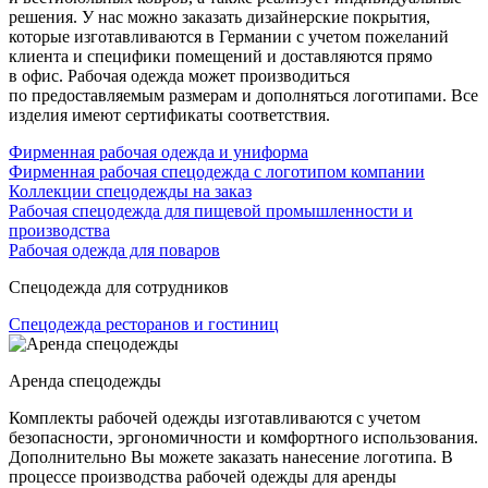
решения. У нас можно заказать дизайнерские покрытия,
которые изготавливаются в Германии с учетом пожеланий
клиента и специфики помещений и доставляются прямо
в офис. Рабочая одежда может производиться
по предоставляемым размерам и дополняться логотипами. Все
изделия имеют сертификаты соответствия.
Фирменная рабочая одежда и униформа
Фирменная рабочая спецодежда с логотипом компании
Коллекции спецодежды на заказ
Рабочая спецодежда для пищевой промышленности и
производства
Рабочая одежда для поваров
Спецодежда для сотрудников
Спецодежда ресторанов и гостиниц
Аренда спецодежды
Комплекты рабочей одежды изготавливаются с учетом
безопасности, эргономичности и комфортного использования.
Дополнительно Вы можете заказать нанесение логотипа. В
процессе производства рабочей одежды для аренды