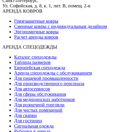
Санкт-Петербург,
Ул. Софийская, д. 8, к. 1,
лит. В, помещ. 2-н
АРЕНДА КОВРОВ
Грязезащитные ковры
Сменные ковры с индивидуальным дизайном
Эргономичные ковры
Расчет аренды ковров
АРЕНДА СПЕЦОДЕЖДЫ
Каталог спецодежды
Таблица размеров
Европейская спецодежда
Аренда спецодежды с обслуживанием
Для пищевой промышленности
Для производственного персонала
Для автосервисов
Для сферы обслуживания
Для медицинских работников
Для розничной торговли
Для чистых помещений
Для сварки
Для гостиниц
Сигнальная одежда
Рубашки в аренду