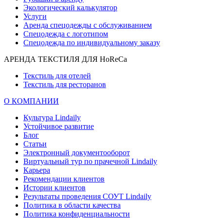
Экологический калькулятор
Услуги
Аренда спецодежды с обслуживанием
Спецодежда с логотипом
Спецодежда по индивидуальному заказу
АРЕНДА ТЕКСТИЛЯ ДЛЯ HoReCa
Текстиль для отелей
Текстиль для ресторанов
О КОМПАНИИ
Культура Lindaily
Устойчивое развитие
Блог
Статьи
Электронный документооборот
Виртуальный тур по прачечной Lindaily
Карьера
Рекомендации клиентов
Истории клиентов
Результаты проведения СОУТ Lindaily
Политика в области качества
Политика конфиденциальности