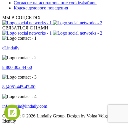
Согласие на использование cookie-файлов
Кодекс делового поведения
МЫ В СОЦСЕТЯХ
СВЯЗАТЬСЯ С НАМИ
eLindaily
8 800 302 44 60
8 (495) 445-47-00
info.russia@lindaily.com
Copyright © 2026 Lindaily Group. Design by Volga Volga Brand
Identity