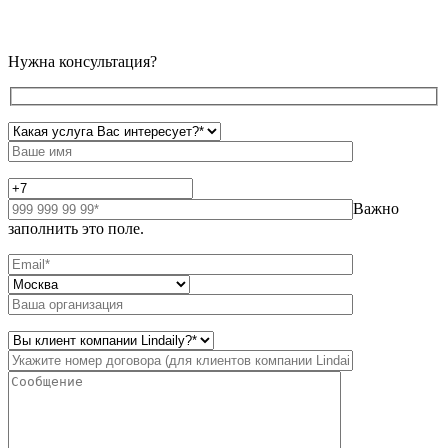
Нужна консультация?
Важно
заполнить это поле.