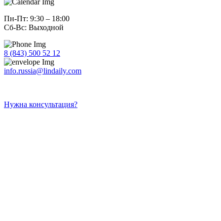
Пн-Пт: 9:30 – 18:00
Сб-Вс: Выходной
8 (843) 500 52 12
info.russia@lindaily.com
Нужна консультация?