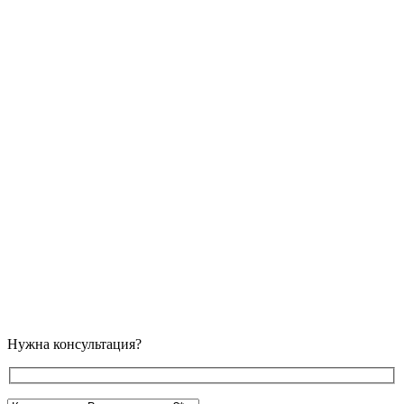
Нужна консультация?