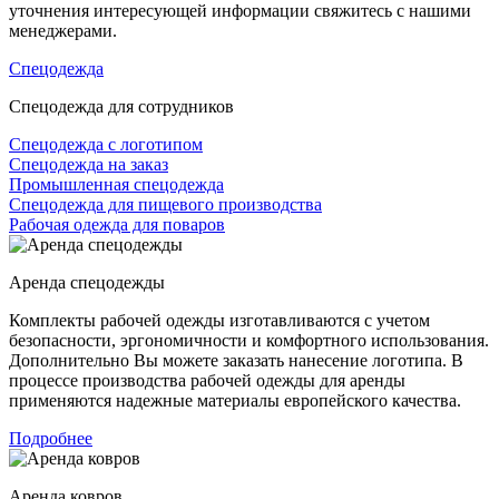
уточнения интересующей информации свяжитесь с нашими
менеджерами.
Спецодежда
Спецодежда для сотрудников
Спецодежда с логотипом
Спецодежда на заказ
Промышленная спецодежда
Спецодежда для пищевого производства
Рабочая одежда для поваров
Аренда спецодежды
Комплекты рабочей одежды изготавливаются с учетом
безопасности, эргономичности и комфортного использования.
Дополнительно Вы можете заказать нанесение логотипа. В
процессе производства рабочей одежды для аренды
применяются надежные материалы европейского качества.
Подробнее
Аренда ковров