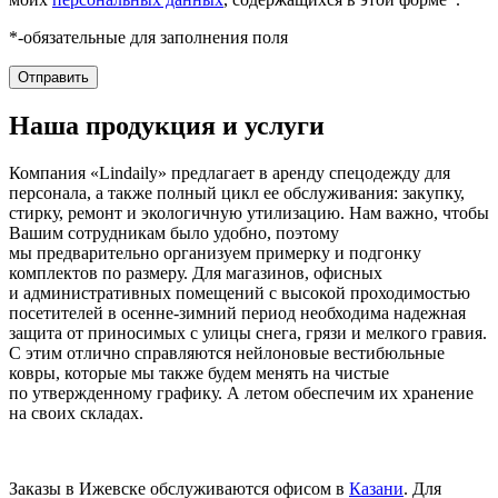
*-обязательные для заполнения поля
Наша продукция и услуги
Компания «Lindaily» предлагает в аренду спецодежду для
персонала, а также полный цикл ее обслуживания: закупку,
стирку, ремонт и экологичную утилизацию. Нам важно, чтобы
Вашим сотрудникам было удобно, поэтому
мы предварительно организуем примерку и подгонку
комплектов по размеру. Для магазинов, офисных
и административных помещений с высокой проходимостью
посетителей в осенне-зимний период необходима надежная
защита от приносимых с улицы снега, грязи и мелкого гравия.
С этим отлично справляются нейлоновые вестибюльные
ковры, которые мы также будем менять на чистые
по утвержденному графику. А летом обеспечим их хранение
на своих складах.
Заказы в Ижевске обслуживаются офисом в
Казани
. Для