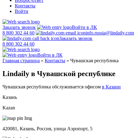
Вопрос-ответ
Контакты
Войти
Заказать звонок
Войти в ЛК
8 800 302 44 60
info.russia@lindaily.com
Заказать звонок
8 800 302 44 60
Войти в ЛК
Главная страница
»
Контакты
»
Чувашская республика
Lindaily в Чувашской республике
Чувашская республика обслуживается офисом
в Казани
Казань
Kazan
420081, Казань, Россия, улица Аэропорт, 5