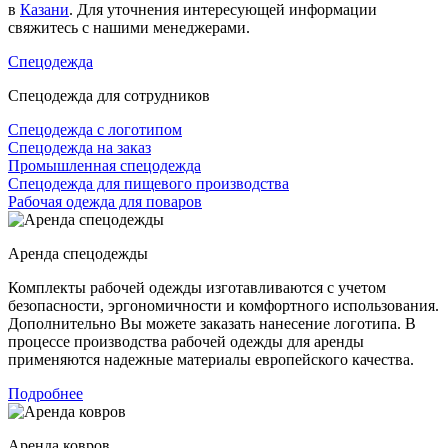
в
Казани
. Для уточнения интересующей информации
свяжитесь с нашими менеджерами.
Спецодежда
Спецодежда для сотрудников
Спецодежда с логотипом
Спецодежда на заказ
Промышленная спецодежда
Спецодежда для пищевого производства
Рабочая одежда для поваров
Аренда спецодежды
Комплекты рабочей одежды изготавливаются с учетом
безопасности, эргономичности и комфортного использования.
Дополнительно Вы можете заказать нанесение логотипа. В
процессе производства рабочей одежды для аренды
применяются надежные материалы европейского качества.
Подробнее
Аренда ковров