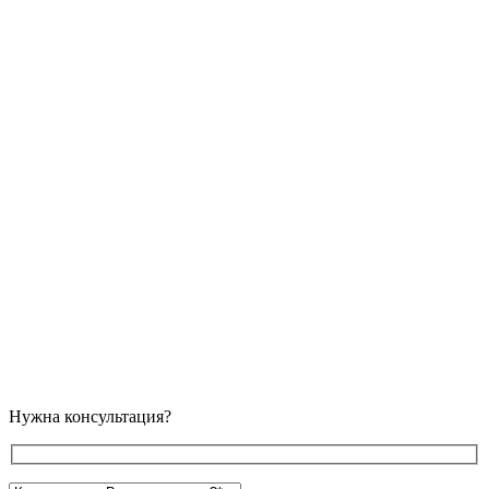
Нужна консультация?