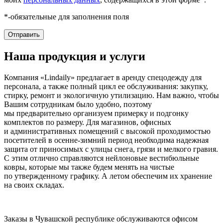
*-обязательные для заполнения поля
Наша продукция и услуги
Компания «Lindaily» предлагает в аренду спецодежду для
персонала, а также полный цикл ее обслуживания: закупку,
стирку, ремонт и экологичную утилизацию. Нам важно, чтобы
Вашим сотрудникам было удобно, поэтому
мы предварительно организуем примерку и подгонку
комплектов по размеру. Для магазинов, офисных
и административных помещений с высокой проходимостью
посетителей в осенне-зимний период необходима надежная
защита от приносимых с улицы снега, грязи и мелкого гравия.
С этим отлично справляются нейлоновые вестибюльные
ковры, которые мы также будем менять на чистые
по утвержденному графику. А летом обеспечим их хранение
на своих складах.
Заказы в Чувашской республике обслуживаются офисом