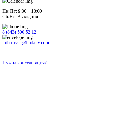
Пн-Пт: 9:30 – 18:00
Сб-Вс: Выходной
8 (843) 500 52 12
info.russia@lindaily.com
Нужна консультация?