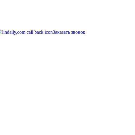
Заказать звонок