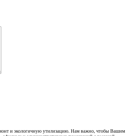
 ремонт и экологичную утилизацию. Нам важно, чтобы Вашим