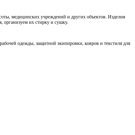
асоты, медицинских учреждений и других объектов. Изделия
, организуем их стирку и сушку.
рабочей одежды, защитной экипировки, ковров и текстиля для