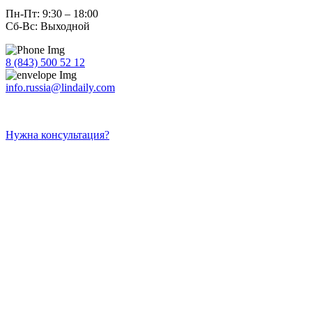
Пн-Пт: 9:30 – 18:00
Сб-Вс: Выходной
8 (843) 500 52 12
info.russia@lindaily.com
Нужна консультация?