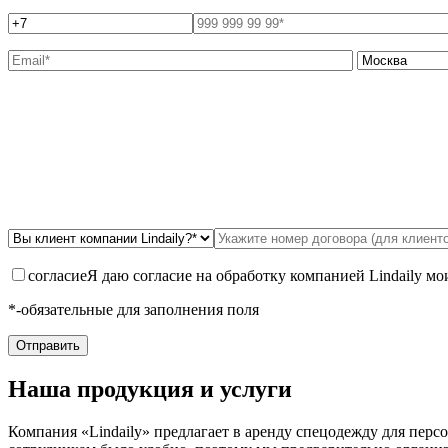
согласие
Я даю согласие на обработку компанией Lindaily м
*-обязательные для заполнения поля
Наша продукция и услуги
Компания «Lindaily» предлагает в аренду спецодежду для перс