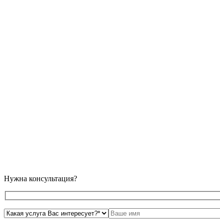
Нужна консультация?