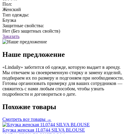
Пол:
Женский
Тип одежды:
Блузка
Защитные свойства:
Нет (Без защитных свойств)
Заказать
Наше предложение
«Lindaily» заботится об одежде, которую выдает в аренду.
Мы отвечаем за своевременную стирку и замену изделий,
подбираем их по размеру и подгоняем при необходимости.
Готовы организовать примерку для ваших сотрудников —
свяжитесь с нами любым способом, чтобы узнать
подробности и договориться о дате.
Похожие товары
Смотреть все товары →
Блузка женская 1L0744 SILVA BLOUSE