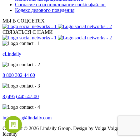
Согласие на использование cookie-файлов
Кодекс делового поведения
МЫ В СОЦСЕТЯХ
СВЯЗАТЬСЯ С НАМИ
eLindaily
8 800 302 44 60
8 (495) 445-47-00
info.russia@lindaily.com
Copyright © 2026 Lindaily Group. Design by Volga Volga Brand
Identity