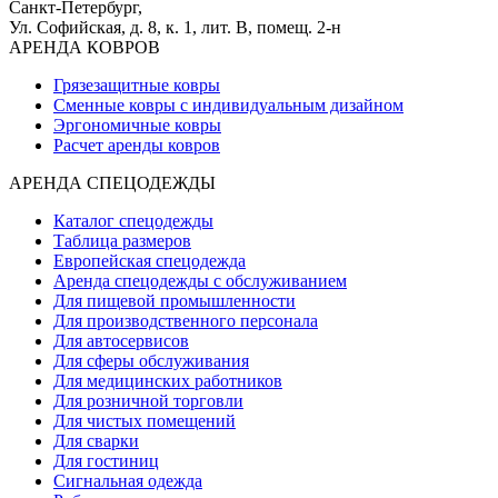
Санкт-Петербург,
Ул. Софийская, д. 8, к. 1,
лит. В, помещ. 2-н
АРЕНДА КОВРОВ
Грязезащитные ковры
Сменные ковры с индивидуальным дизайном
Эргономичные ковры
Расчет аренды ковров
АРЕНДА СПЕЦОДЕЖДЫ
Каталог спецодежды
Таблица размеров
Европейская спецодежда
Аренда спецодежды с обслуживанием
Для пищевой промышленности
Для производственного персонала
Для автосервисов
Для сферы обслуживания
Для медицинских работников
Для розничной торговли
Для чистых помещений
Для сварки
Для гостиниц
Сигнальная одежда