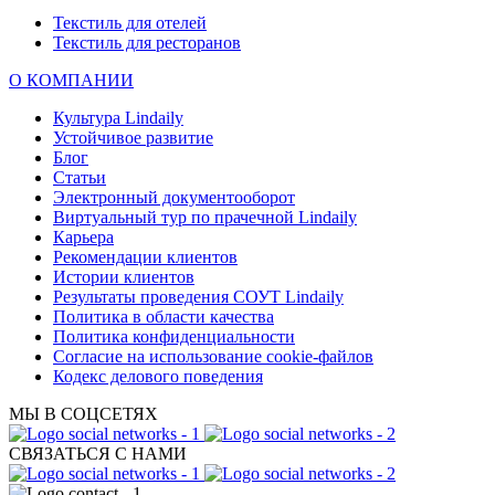
Текстиль для отелей
Текстиль для ресторанов
О КОМПАНИИ
Культура Lindaily
Устойчивое развитие
Блог
Статьи
Электронный документооборот
Виртуальный тур по прачечной Lindaily
Карьера
Рекомендации клиентов
Истории клиентов
Результаты проведения СОУТ Lindaily
Политика в области качества
Политика конфиденциальности
Согласие на использование cookie-файлов
Кодекс делового поведения
МЫ В СОЦСЕТЯХ
СВЯЗАТЬСЯ С НАМИ