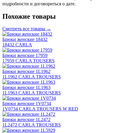
подробности и договориться о дате.
Похожие товары
Смотреть все товары →
Брюки женские 18432
18432 CARLA
Брюки женские 17959
17959 CARLA TOUSERS
Брюки женские 1L1962
1L1962 CARLA TROUSERS
Брюки женские 1L1963
1L1963 CARLA TROUSERS
Брюки женские 1V0734
1V0734 CARLA TROUSERS W RED
Брюки женские 1L2472
1L2472 CARLA TROUSERS