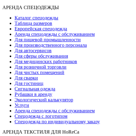
АРЕНДА СПЕЦОДЕЖДЫ
Каталог спецодежды
Таблица размеров
Европейская спецодежда
Аренда спецодежды с обслуживанием
Для пищевой промышленности
Для производственного персонала
Для автосервисов
Для сферы обслуживания
Для медицинских работников
Для розничной торговли
Для чистых помещений
Для сварки
Для гостиниц
Сигнальная одежда
Рубашки в аренду
Экологический калькулятор
Услуги
Аренда спецодежды с обслуживанием
Спецодежда с логотипом
Спецодежда по индивидуальному заказу
АРЕНДА ТЕКСТИЛЯ ДЛЯ HoReCa