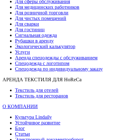
Для сферы обслуживания
Для медицинских работников
Для розничной торговли
Для чистых помещений
Для сварки
Для гостиниц
Сигнальная одежда
Рубашки в аренду
Экологический калькулятор
Услуги
Аренда спецодежды с обслуживанием
Спецодежда с логотипом
Спецодежда по индивидуальному заказу
АРЕНДА ТЕКСТИЛЯ ДЛЯ HoReCa
Текстиль для отелей
Текстиль для ресторанов
О КОМПАНИИ
Культура Lindaily
Устойчивое развитие
Блог
Статьи
Электронный документооборот