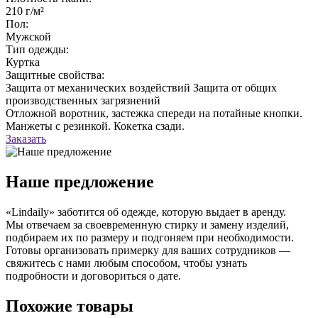
210 г/м²
Пол:
Мужской
Тип одежды:
Куртка
Защитные свойства:
Защита от механических воздействий
Защита от общих
производственных загрязнений
Отложной воротник, застежка спереди на потайные кнопки.
Манжеты с резинкой. Кокетка сзади.
Заказать
Наше предложение
«Lindaily» заботится об одежде, которую выдает в аренду.
Мы отвечаем за своевременную стирку и замену изделий,
подбираем их по размеру и подгоняем при необходимости.
Готовы организовать примерку для ваших сотрудников —
свяжитесь с нами любым способом, чтобы узнать
подробности и договориться о дате.
Похожие товары