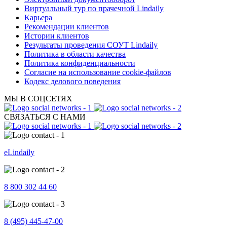
Виртуальный тур по прачечной Lindaily
Карьера
Рекомендации клиентов
Истории клиентов
Результаты проведения СОУТ Lindaily
Политика в области качества
Политика конфиденциальности
Согласие на использование cookie-файлов
Кодекс делового поведения
МЫ В СОЦСЕТЯХ
СВЯЗАТЬСЯ С НАМИ
eLindaily
8 800 302 44 60
8 (495) 445-47-00