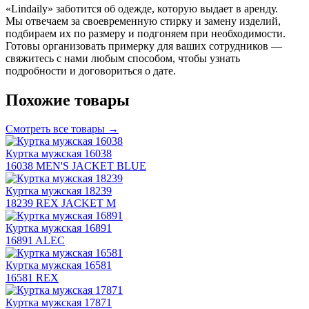
«Lindaily» заботится об одежде, которую выдает в аренду.
Мы отвечаем за своевременную стирку и замену изделий,
подбираем их по размеру и подгоняем при необходимости.
Готовы организовать примерку для ваших сотрудников —
свяжитесь с нами любым способом, чтобы узнать
подробности и договориться о дате.
Похожие товары
Смотреть все товары →
Куртка мужская 16038
16038 MEN'S JACKET BLUE
Куртка мужская 18239
18239 REX JACKET M
Куртка мужская 16891
16891 ALEC
Куртка мужская 16581
16581 REX
Куртка мужская 17871