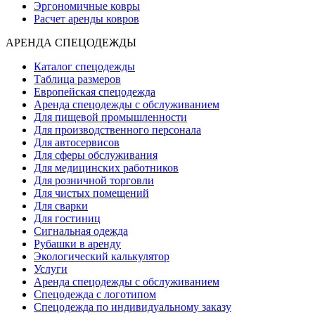
Эргономичные ковры
Расчет аренды ковров
АРЕНДА СПЕЦОДЕЖДЫ
Каталог спецодежды
Таблица размеров
Европейская спецодежда
Аренда спецодежды с обслуживанием
Для пищевой промышленности
Для производственного персонала
Для автосервисов
Для сферы обслуживания
Для медицинских работников
Для розничной торговли
Для чистых помещений
Для сварки
Для гостиниц
Сигнальная одежда
Рубашки в аренду
Экологический калькулятор
Услуги
Аренда спецодежды с обслуживанием
Спецодежда с логотипом
Спецодежда по индивидуальному заказу