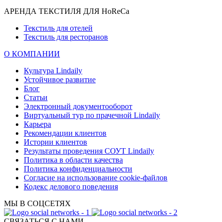
АРЕНДА ТЕКСТИЛЯ ДЛЯ HoReCa
Текстиль для отелей
Текстиль для ресторанов
О КОМПАНИИ
Культура Lindaily
Устойчивое развитие
Блог
Статьи
Электронный документооборот
Виртуальный тур по прачечной Lindaily
Карьера
Рекомендации клиентов
Истории клиентов
Результаты проведения СОУТ Lindaily
Политика в области качества
Политика конфиденциальности
Согласие на использование cookie-файлов
Кодекс делового поведения
МЫ В СОЦСЕТЯХ
СВЯЗАТЬСЯ С НАМИ