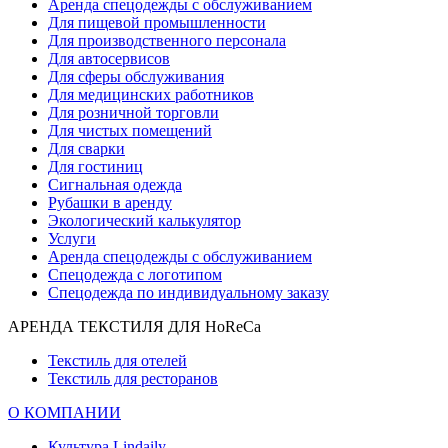
Аренда спецодежды с обслуживанием
Для пищевой промышленности
Для производственного персонала
Для автосервисов
Для сферы обслуживания
Для медицинских работников
Для розничной торговли
Для чистых помещений
Для сварки
Для гостиниц
Сигнальная одежда
Рубашки в аренду
Экологический калькулятор
Услуги
Аренда спецодежды с обслуживанием
Спецодежда с логотипом
Спецодежда по индивидуальному заказу
АРЕНДА ТЕКСТИЛЯ ДЛЯ HoReCa
Текстиль для отелей
Текстиль для ресторанов
О КОМПАНИИ
Культура Lindaily