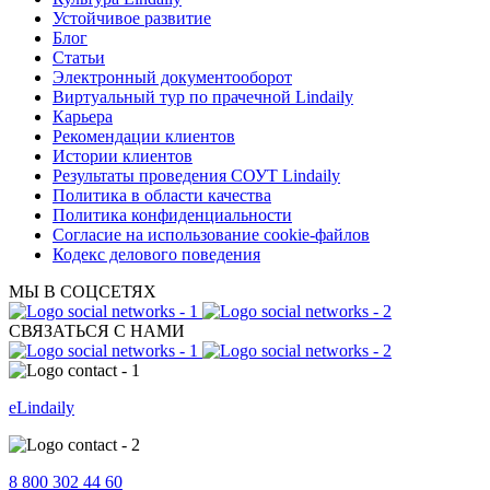
Устойчивое развитие
Блог
Статьи
Электронный документооборот
Виртуальный тур по прачечной Lindaily
Карьера
Рекомендации клиентов
Истории клиентов
Результаты проведения СОУТ Lindaily
Политика в области качества
Политика конфиденциальности
Согласие на использование cookie-файлов
Кодекс делового поведения
МЫ В СОЦСЕТЯХ
СВЯЗАТЬСЯ С НАМИ
eLindaily
8 800 302 44 60