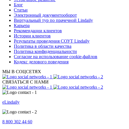
Блог
Статьи
Электронный документооборот
Виртуальный тур по прачечной Lindaily
Карьера
Рекомендации клиентов
Истории клиентов
Результаты проведения СОУТ Lindaily
Политика в области качества
Политика конфиденциальности
Согласие на использование cookie-файлов
Кодекс делового поведения
МЫ В СОЦСЕТЯХ
СВЯЗАТЬСЯ С НАМИ
eLindaily
8 800 302 44 60