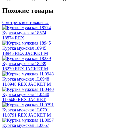
Похожие товары
Смотреть все товары →
Куртка мужская 18574
18574 REX
Куртка мужская 18945
18945 REX JACKET M
Куртка мужская 18239
18239 REX JACKET M
Куртка мужская 1L0948
1L0948 REX JACKET M
Куртка мужская 1L0440
1L0440 REX JACKET
Куртка мужская 1L0791
1L0791 REX JACKET M
Куртка мужская 1L0057