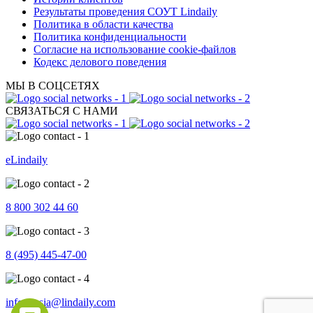
Результаты проведения СОУТ Lindaily
Политика в области качества
Политика конфиденциальности
Согласие на использование cookie-файлов
Кодекс делового поведения
МЫ В СОЦСЕТЯХ
СВЯЗАТЬСЯ С НАМИ
eLindaily
8 800 302 44 60
8 (495) 445-47-00
info.russia@lindaily.com